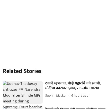
Related Stories
ठाकरे म्हणतात, मोदी गद्दारांचे नवे स्वामी,
मोदींचा कोर्टावर दबाव, राऊतांचा आरोप
Suprim Maskar
6 hours ago