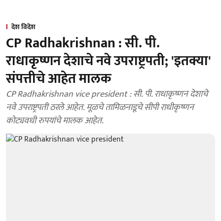
देश विदेश
CP Radhakrishnan : सी. पी.
राधाकृष्णन देशाचे नवे उपराष्ट्रपती; 'इतक्या'
संपत्तीचे आहेत मालक
CP Radhakrishnan vice president : सी. पी. राधाकृष्णन देशाचे
नवे उपराष्ट्रपती ठरले आहेत. मूळचे तामिळनाडूचे सीपी राधीकृष्णन
कोट्यवधी रुपयांचे मालक आहेत.