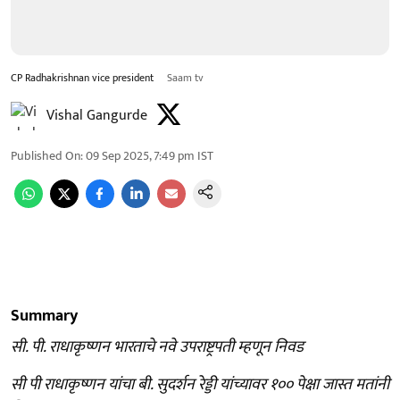
CP Radhakrishnan vice president
Saam tv
Vishal Gangurde
Published On
:
09 Sep 2025, 7:49 pm
IST
Summary
सी. पी. राधाकृष्णन भारताचे नवे उपराष्ट्रपती म्हणून निवड
सी पी राधाकृष्णन यांचा बी. सुदर्शन रेड्डी यांच्यावर १०० पेक्षा जास्त मतांनी