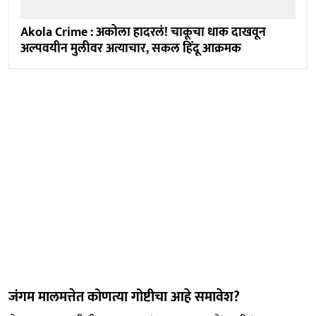
Akola Crime : अकोला हादरलं! चाकूचा धाक दाखवून
अल्पवयीन मुलीवर अत्याचार, सकल हिंदू आक्रमक
जंगम मालमत्तेत कोणत्या गोष्टीचा आहे समावेश?