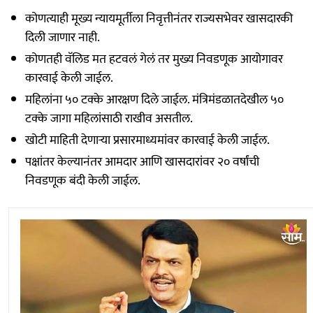
कोणत्याही मूख्य न्यायमूर्तीला निवृत्तीनंतर राज्यसभेवर खासदारकी
दिली जाणार नाही.
कोणतही वॅलिड मत हटवलं गेलं तर मुख्य निवडणूक आयोगावर
कारवाई केली जाईल.
महिलांना ५० टक्के आरक्षण दिले जाईल. मंत्रिमंडळातदेखील ५०
टक्के जागा महिलांसाठी राखीव असतील.
खोटी माहिती देणाऱ्या प्रसारमाध्यमांवर कारवाई केली जाईल.
पक्षांतर केल्यानंतर आमदार आणि खासदारांवर २० वर्षांची
निवडणूक बंदी केली जाईल.