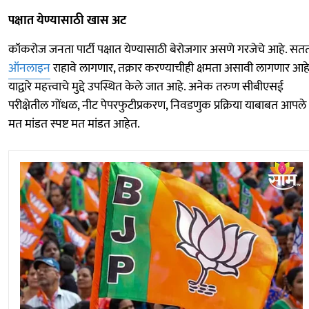
पक्षात येण्यासाठी खास अट
कॉकरोज जनता पार्टी पक्षात येण्यासाठी बेरोजगार असणे गरजेचे आहे. सत
ऑनलाइन
राहावे लागणार, तक्रार करण्याचीही क्षमता असावी लागणार आहे
याद्वारे महत्त्वाचे मुद्दे उपस्थित केले जात आहे. अनेक तरुण सीबीएसई
परीक्षेतील गोंधळ, नीट पेपरफुटीप्रकरण, निवडणुक प्रक्रिया याबाबत आपले
मत मांडत स्पष्ट मत मांडत आहेत.