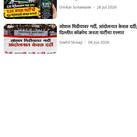
Omkar Sonawane
26 Jul 2026
सोशल मिडीयावर गर्दी, आंदोलनात केवळ दर्दी
दिल्लीत कॉक्रोच जनता पार्टीचा एल्गार
Snehil Shivaji
06 Jun 2026