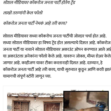
सोशल मीडियावर कॉकरोज जनता पार्टी होतेय ट्रेंड
लाखो तरुणांनी केल फॉलो
कॉकरोज जनता पार्टी नेमकं आहे तरी काय?
सोशल मीडियावर सध्या कॉकरोच जनता पार्टीची जोरदार चर्चा होत आहे.
सध्या सोशल मीडियावर हा विषय ट्रेंड होत असल्याचे दिसत आहे. कॉकरोज
जनता पार्टी या नावाने सोशल मीडियावर अकाउंट ओपन करण्यात आले आह
या अकाउंटला अनेकांना फॉलो केले आहे. यावरुन जोक्स, मीम्स शेअर केले
जाणार आहे. काहीजण यावर टीका करतानाही दिसत आहे. दरम्यान, हे
कॉकरोज जनता पार्टी आहे तरी काय, याची सुरुवात कुठून आणि कशी झा
यामागची संपूर्ण स्टोरी जाणून घ्या.