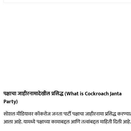
पक्षाचा जाहीरनामादेखील प्रसिद्ध (What is Cockroach Janta
Party)
सोशल मीडियावर कॉकरोज जनता पार्टी पक्षाचा जाहीरनामा प्रसिद्ध करण्या
आला आहे. यामध्ये पक्षाच्या कामाबद्दल आणि तत्वांबद्दल माहिती दिली आहे