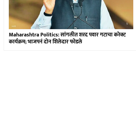
Maharashtra Politics: सांगलीत शरद पवार गटाचा करेक्ट
कार्यक्रम; भाजपनं दोन शिलेदार फोडले