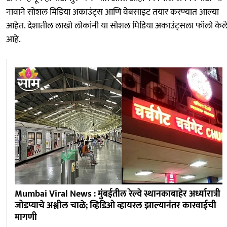
नावाने सोशल मिडिया अकाउंट्स आणि वेबसाइट तयार करण्यात आल्या
आहेत. देशातील लाखो लोकांनी या सोशल मिडिया अकाउंट्सला फॉलो केल
आहे.
Mumbai Viral News : मुंबईतील रेल्वे स्थानकाबाहेर अर्ध्यारात्री
जोडप्याचे अश्लील चाळे; व्हिडिओ व्हायरल झाल्यानंतर कारवाईची
मागणी