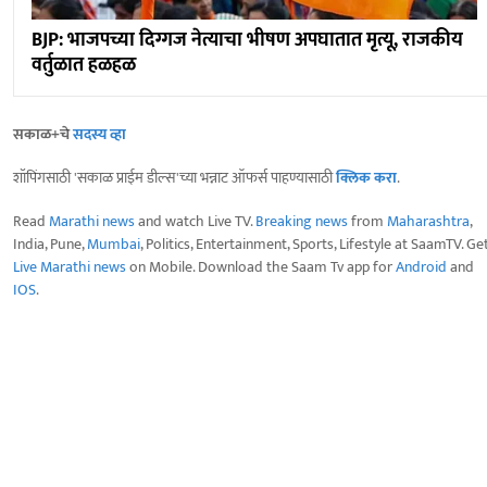
BJP: भाजपच्या दिग्गज नेत्याचा भीषण अपघातात मृत्यू, राजकीय
वर्तुळात हळहळ
सकाळ+चे
सदस्य व्हा
शॉपिंगसाठी 'सकाळ प्राईम डील्स'च्या भन्नाट ऑफर्स पाहण्यासाठी
क्लिक करा
.
Read
Marathi news
and watch Live TV.
Breaking news
from
Maharashtra
,
India, Pune,
Mumbai
, Politics, Entertainment, Sports, Lifestyle at SaamTV. Ge
Live Marathi news
on Mobile. Download the Saam Tv app for
Android
and
IOS
.