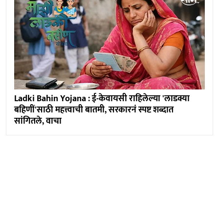
Ladki Bahin Yojana : ई-केवायसी राहिलेल्या 'लाडक्या
बहिणीं'साठी महत्त्वाची बातमी, सरकारनं स्पष्ट शब्दात
सांगितले, वाचा