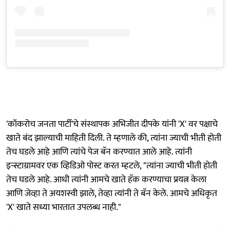
'कॉकरोच जनता पार्टी'चे संस्थापक अभिजीत दीपके यांनी 'X' वर पक्षाचे
खाते बंद झाल्याची माहिती दिली. ते म्हणाले की, त्यांना ज्याची भीती होती
तेच घडले आहे आणि त्यांचे पेज बॅन करण्यात आले आहे. त्यांनी
इन्स्टाग्रामवर एक व्हिडिओ पोस्ट करत म्हटले, "त्यांना ज्याची भीती होती
तेच घडले आहे. आधी त्यांनी आमचे खाते हॅक करण्याचा प्रयत्न केला
आणि जेव्हा ते अयशस्वी झाले, तेव्हा त्यांनी ते बॅन केले. आमचे अधिकृत
'X' खाते सध्या भारतात उपलब्ध नाही."