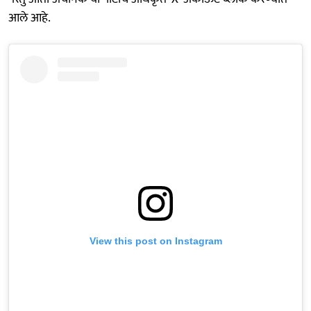
आले आहे.
View this post on Instagram