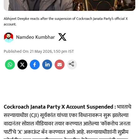
Abhijeet Deepke reacts after the suspension of Cockroach Janata Party’s official X
account.
Namdeo Kumbhar
Published On
:
21 May 2026, 1:50 pm
IST
Cockroach Janata Party X Account Suspended :
भारताचे
सरन्यायाधीश (CJI) सूर्यकांत यांच्या एका विधानावरून सुरू झालेल्या
वादानंतर सोशल मीडियावर तयार करण्यात आलेल्या 'कॉकरोच जनता
पार्टी'चे 'X' अकाऊंट बॅन करण्यात आले आहे. सरन्यायाधीशांनी सुप्रीम