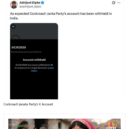
Cockroach Janata Party’s X Account