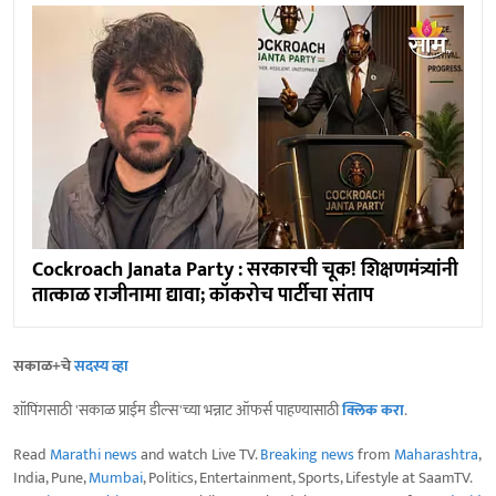
Cockroach Janata Party : सरकारची चूक! शिक्षणमंत्र्यांनी
तात्काळ राजीनामा द्यावा; कॉकरोच पार्टीचा संताप
सकाळ+चे
सदस्य व्हा
शॉपिंगसाठी 'सकाळ प्राईम डील्स'च्या भन्नाट ऑफर्स पाहण्यासाठी
क्लिक करा
.
Read
Marathi news
and watch Live TV.
Breaking news
from
Maharashtra
,
India, Pune,
Mumbai
, Politics, Entertainment, Sports, Lifestyle at SaamTV.