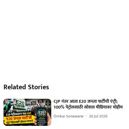
Related Stories
CJP नंतर आता E20 जनता पार्टीची एंट्री;
100% पेट्रोलसाठी सोशल मीडियावर मोहीम
Omkar Sonawane
26 Jul 2026