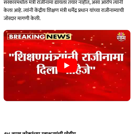
सरकारमधील मंत्री राजीनामा द्यायला तयार नाहीत, असा आरोप त्यांनी
केला आहे. त्यांनी केंद्रीय शिक्षण मंत्री धर्मेंद्र प्रधान यांच्या राजीनाम्याची
जोरदार मागणी केली.