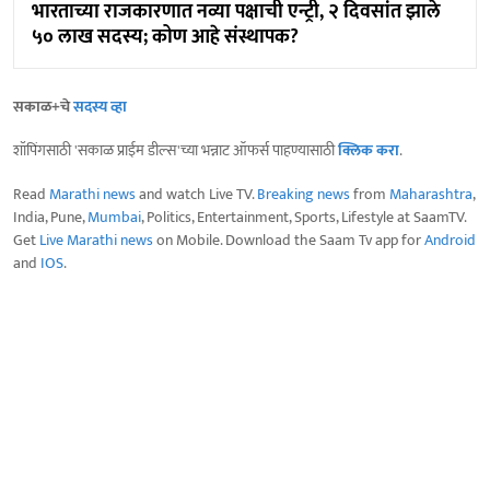
भारताच्या राजकारणात नव्या पक्षाची एन्ट्री, २ दिवसांत झाले
५० लाख सदस्य; कोण आहे संस्थापक?
सकाळ+चे
सदस्य व्हा
शॉपिंगसाठी 'सकाळ प्राईम डील्स'च्या भन्नाट ऑफर्स पाहण्यासाठी
क्लिक करा
.
Read
Marathi news
and watch Live TV.
Breaking news
from
Maharashtra
,
India, Pune,
Mumbai
, Politics, Entertainment, Sports, Lifestyle at SaamTV.
Get
Live Marathi news
on Mobile. Download the Saam Tv app for
Android
and
IOS
.