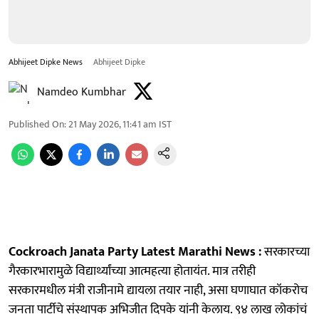
Abhijeet Dipke News
Abhijeet Dipke
Namdeo Kumbhar
Published On
:
21 May 2026, 11:41 am
IST
Cockroach Janata Party Latest Marathi News :
सरकारच्या
गैरकारभारामुळे विद्यार्थ्यांच्या आत्महत्या होतायंत. मात्र तरीही
सरकारमधील मंत्री राजीनामे द्यायला तयार नाही, असा घणाघात कॉकरोच
जनता पार्टीचे संस्थापक अभिजीत दिपके यांनी केलाय. ९४ लाख लोकांचं