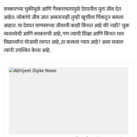
सरकारच्या चुकीमुळे आणि गैरकारभारामुळे देशातील मुलं जीव देत
आहेत. लोकांचे जीव जात असतानाही तुम्ही खुर्चीला चिकटून बसला
आहात. या देशात माणसाच्या जीवाची काही किंमत आहे की नाही? चूक
व्यवस्थेची आणि सरकारची आहे, पण त्याची शिक्षा आणि किंमत मात्र
विद्यार्थ्यांना मोजावी लागत आहे, हा कसला न्याय आहे? असा सवाल
त्यांनी उपस्थित केला आहे.