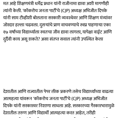
मत आहे शिक्षणमंत्री धर्मेंद्र प्रधान यांनी राजीनामा द्यावा अशी मागणीही
त्यांनी केली. 'कॉकरोच जनता पार्टी'चे (CJP) अध्यक्ष अभिजीत दिपके
यांनी साम टीव्हीशी बोलताना सरकारी व्यवस्थेवर आणि शिक्षण मंत्र्यांवर
जोरदार हल्ला चढवला. दुसऱ्यांचे प्राण वाचवण्याचे स्वप्न पाहणाऱ्या एका
१७ वर्षांच्या विद्यार्थ्याला स्वतःचा जीव द्यावा लागला, यापेक्षा वाईट आणि
दुर्दैवी काय असू शकते? असा संतप्त सवाल त्यांनी उपस्थित केला
देशातील आणि राज्यातील पेपर लीक प्रकरणे तसेच विद्यार्थ्यांच्या वाढत्या
आत्महत्या यांवरून 'कॉकरोच जनता पार्टी'चे (CJP) अध्यक्ष अभिजीत
दिपके यांनी सरकारवर निशाणा साधला आहे. सरकारच्या गैरकारभारामुळे
देशातील तरुण आणि विद्यार्थी आत्महत्या करत आहेत, तरीही