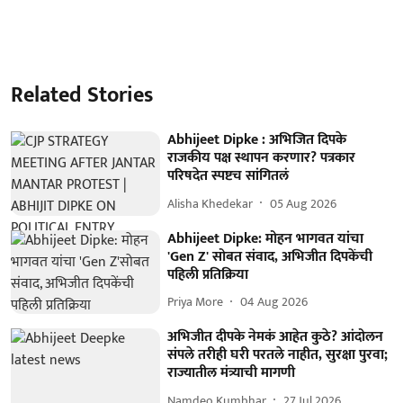
Related Stories
Abhijeet Dipke : अभिजित दिपके
राजकीय पक्ष स्थापन करणार? पत्रकार
परिषदेत स्पष्टच सांगितलं
Alisha Khedekar
05 Aug 2026
Abhijeet Dipke: मोहन भागवत यांचा
'Gen Z' सोबत संवाद, अभिजीत दिपकेंची
पहिली प्रतिक्रिया
Priya More
04 Aug 2026
अभिजीत दीपके नेमकं आहेत कुठे? आंदोलन
संपले तरीही घरी परतले नाहीत, सुरक्षा पुरवा;
राज्यातील मंत्र्याची मागणी
Namdeo Kumbhar
27 Jul 2026