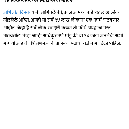
९४ लाख लोकांच्या स्वाक्षऱ्यांची मोहीम
अभिजीत दिपके
यांनी सांगितले की, आज आमच्याकडे ९४ लाख लोक
जोडलेले आहेत. आम्ही या सर्व ९४ लाख लोकांना एक फॉर्म पाठवणार
आहोत. जेव्हा हे सर्व लोक स्वाक्षरी करून तो फॉर्म आम्हाला परत
पाठवतील, तेव्हा आम्ही अधिकृतपणे मांडू की या ९४ लाख जनतेची अशी
मागणी आहे की शिक्षणमंत्र्यांनी आपल्या पदाचा राजीनामा दिला पाहिजे.