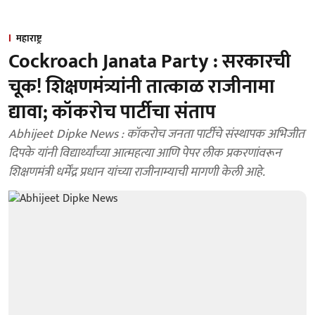
महाराष्ट्र
Cockroach Janata Party : सरकारची
चूक! शिक्षणमंत्र्यांनी तात्काळ राजीनामा
द्यावा; कॉकरोच पार्टीचा संताप
Abhijeet Dipke News : कॉकरोच जनता पार्टीचे संस्थापक अभिजीत
दिपके यांनी विद्यार्थ्यांच्या आत्महत्या आणि पेपर लीक प्रकरणांवरून
शिक्षणमंत्री धर्मेंद्र प्रधान यांच्या राजीनाम्याची मागणी केली आहे.