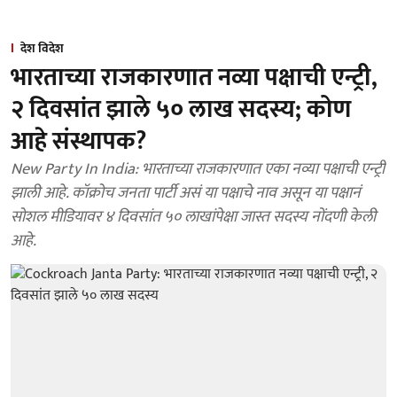
देश विदेश
भारताच्या राजकारणात नव्या पक्षाची एन्ट्री,
२ दिवसांत झाले ५० लाख सदस्य; कोण
आहे संस्थापक?
New Party In India: भारताच्या राजकारणात एका नव्या पक्षाची एन्ट्री
झाली आहे. कॉक्रोच जनता पार्टी असं या पक्षाचे नाव असून या पक्षानं
सोशल मीडियावर ४ दिवसांत ५० लाखांपेक्षा जास्त सदस्य नोंदणी केली
आहे.