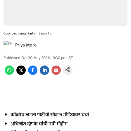
Cockroach Janta Party
Saam Tv
Priya More
Published On
:
20 May 2026, 10:30 pm
IST
कॉक्रोच जनता पार्टीची सोशल मीडियावर चर्चा
अभिजीत दीपके यांची नवी मोहीम