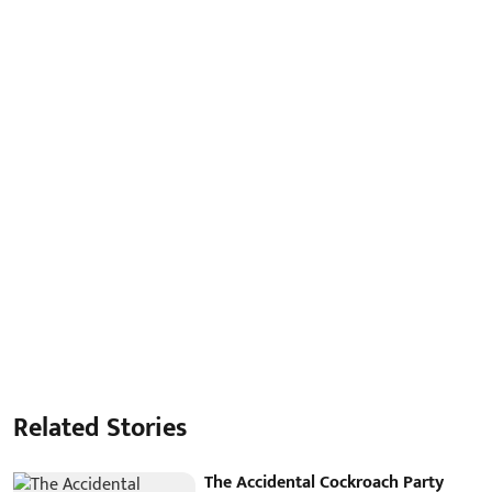
Related Stories
The Accidental Cockroach Party