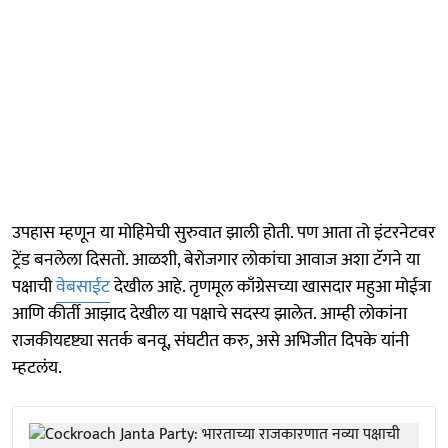
उपहास म्हणून या मोहिमेची सुरुवात झाली होती. पण आता तो इंटरनेटवर
ट्रेंड बनलेला दिसतो. आळशी, बेरोजगार लोकांचा आवाज अशा टॅगने या
पक्षाची
वेबसाईट
देखील आहे. तृणमूल काँग्रेसच्या खासदार महुआ मोईत्रा
आणि कीर्ती आझाद देखील या पक्षाचे सदस्य झालेत. आम्ही लोकांना
राजकीयदृष्ट्या सतर्क बनवू, संघटीत करु, असे अभिजीत दिपके यांनी
म्हटलंय.