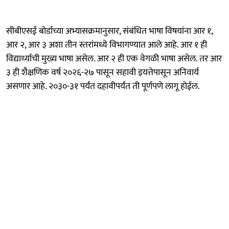
सीबीएसई बोर्डाच्या अभ्यासक्रमानुसार, संबंधित भाषा विषयांना आर १,
आर २, आर ३ अशा तीन स्तरांमध्ये विभागण्यात आले आहे. आर १ ही
विद्यार्थ्याची मुख्य भाषा असेल. आर २ ही एक वेगळी भाषा असेल. तर आर
३ ही शैक्षणिक वर्ष २०२६-२७ पासून सहावी इयत्तेपासून अनिवार्य
असणार आहे. २०३०-३१ पर्यंत दहावीपर्यंत ती पूर्णपणे लागू होईल.