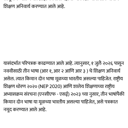
शिक्षण अनिवार्य करण्यात आले आहे.
यासंदर्भात परिपत्रक काढण्यात आले आहे. त्यानुसार, १ जुलै २०२६ पासून
नववीसाठी तीन भाषा (आर १, आर २ आणि आर ३ ) चे शिक्षण अनिवार्य
असेल. त्यात किमान दोन भाषा मूळच्या भारतीय असल्या पाहिजेत. राष्ट्रीय
शिक्षण धोरण २०२० (NEP 2020) आणि शालेय शिक्षणाच्या राष्ट्रीय
अभ्यासक्रम संरचना (एनसीएफ - एसई) २०२३ च्या नुसार, तीन भाषांपैकी
किमान दोन भाषा या मूळच्या भारतीय असल्या पाहिजेत, असे पत्रकात
नमूद करण्यात आले आहे.