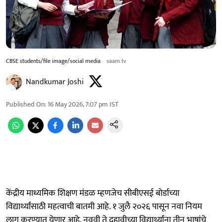
CBSE students/file image/social media
saam tv
Nandkumar Joshi
Published On
:
16 May 2026, 7:07 pm
IST
केंद्रीय माध्यमिक शिक्षण मंडळ म्हणजेच सीबीएसई बोर्डाच्या
विद्यार्थ्यांसाठी महत्वाची बातमी आहे. १ जुलै २०२६ पासून नवा नियम
लागू करण्यात येणार आहे. नववी ते दहावीच्या विद्यार्थ्यांना तीन भाषांचे