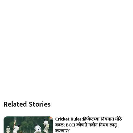
Related Stories
Cricket Rules:क्रिकेटच्या नियमात मोठे
बदल; BCCI कोणते नवीन नियम लागू
करणार?