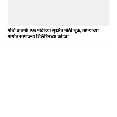
मोठी बातमी! PM मोदींच्या सुरक्षेत मोठी चूक, ताफ्याच्या
मार्गात सापडल्या जिलेटिनच्या कांड्या