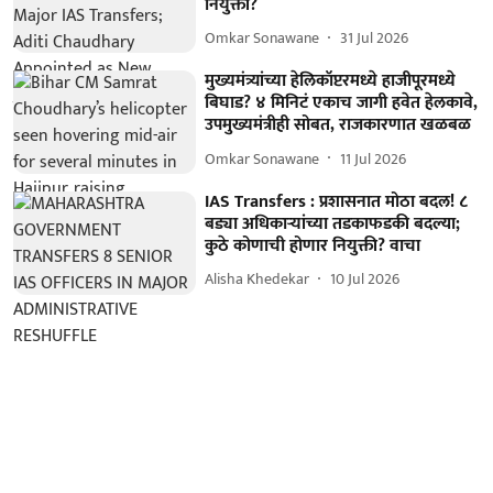
नियुक्ती?
Omkar Sonawane
31 Jul 2026
मुख्यमंत्र्यांच्या हेलिकॉप्टरमध्ये हाजीपूरमध्ये
बिघाड? ४ मिनिटं एकाच जागी हवेत हेलकावे,
उपमुख्यमंत्रीही सोबत, राजकारणात खळबळ
Omkar Sonawane
11 Jul 2026
IAS Transfers : प्रशासनात मोठा बदल! ८
बड्या अधिकाऱ्यांच्या तडकाफडकी बदल्या;
कुठे कोणाची होणार नियुक्ती? वाचा
Alisha Khedekar
10 Jul 2026