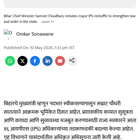
Bihar Chief Minister Samrat Choudhary initiates major IPS reshuffle to strengthen law
and order in the state.
saam tv
Omkar Sonawane
Published On
:
10 May 2026, 7:33 pm
IST
बिहारचे मुख्यमंत्री म्हणून पदभार स्वीकारल्यापासून सम्राट चौधरी
सातत्याने आक्रमक भूमिकेत दिसत आहेत. प्रशासकीय कामात सुसूत्रता
आणि कायदा आणि सुव्यवस्था मजबूत करण्यासाठी राज्य सरकारने आता
१६ आयपीएस (IPS) अधिकाऱ्यांच्या तडकाफडकी बदल्या केल्या आहेत.
गृह विभागाने यासंदर्भातील अधिकृत अधिसूचना जारी केली आहे.