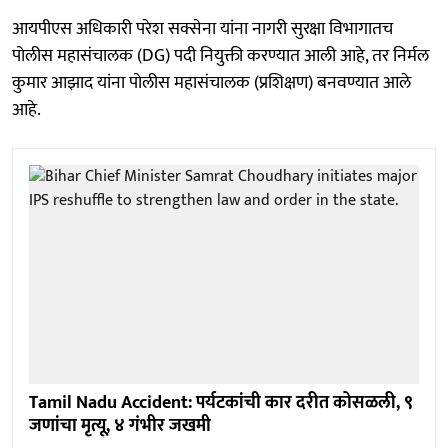
आयपीएस अधिकारी परेश सक्सेना यांना नागरी सुरक्षा विभागातच
पोलीस महासंचालक (DG) पदी नियुक्ती करण्यात आली आहे, तर निर्मल
कुमार आझाद यांना पोलीस महासंचालक (प्रशिक्षण) बनवण्यात आले
आहे.
Tamil Nadu Accident: पर्यटकांची कार दरीत कोसळली, ९
जणांचा मृत्यू, ४ गंभीर जखमी