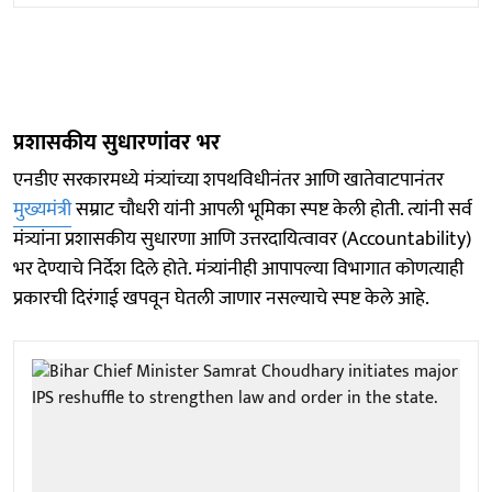
प्रशासकीय सुधारणांवर भर
एनडीए सरकारमध्ये मंत्र्यांच्या शपथविधीनंतर आणि खातेवाटपानंतर
मुख्यमंत्री
सम्राट चौधरी यांनी आपली भूमिका स्पष्ट केली होती. त्यांनी सर्व
मंत्र्यांना प्रशासकीय सुधारणा आणि उत्तरदायित्वावर (Accountability)
भर देण्याचे निर्देश दिले होते. मंत्र्यांनीही आपापल्या विभागात कोणत्याही
प्रकारची दिरंगाई खपवून घेतली जाणार नसल्याचे स्पष्ट केले आहे.