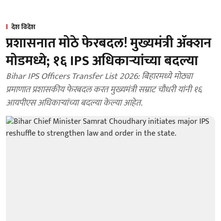
देश विदेश
प्रशासनात मोठे फेरबदल! मुख्यमंत्री ॲक्शन
मोडमध्ये; १६ IPS अधिकाऱ्यांच्या बदल्या
Bihar IPS Officers Transfer List 2026: बिहारमध्ये मोठ्या
प्रमाणात प्रशासकीय फेरबदल करत मुख्यमंत्री सम्राट चौधरी यांनी १६
आयपीएस अधिकाऱ्यांच्या बदल्या केल्या आहेत.