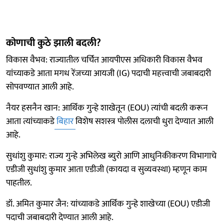
कोणाची कुठे झाली बदली?
विकास वैभव: राज्यातील चर्चित आयपीएस अधिकारी विकास वैभव
यांच्याकडे आता मगध रेंजच्या आयजी (IG) पदाची महत्त्वाची जबाबदारी
सोपवण्यात आली आहे.
नैयर हसनैन खान: आर्थिक गुन्हे शाखेतून (EOU) त्यांची बदली करून
आता त्यांच्याकडे
बिहार
विशेष सशस्त्र पोलीस दलाची धुरा देण्यात आली
आहे.
सुधांशु कुमार: राज्य गुन्हे अभिलेख ब्युरो आणि आधुनिकीकरण विभागाचे
एडीजी सुधांशु कुमार आता एडीजी (कायदा व सुव्यवस्था) म्हणून काम
पाहतील.
डॉ. अमित कुमार जैन: यांच्याकडे आर्थिक गुन्हे शाखेच्या (EOU) एडीजी
पदाची जबाबदारी देण्यात आली आहे.