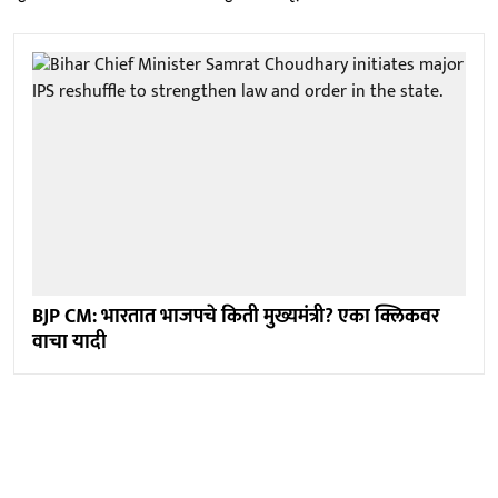
BJP CM: भारतात भाजपचे किती मुख्यमंत्री? एका क्लिकवर
वाचा यादी