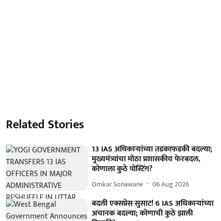
Related Stories
13 IAS अधिकाऱ्यांच्या तडकाफडकी बदल्या;
मुख्यमंत्र्यांचा मोठा प्रशासकीय फेरबदल,
कोणाला कुठे पोस्टिंग?
Omkar Sonawane
06 Aug 2026
बदली एक्सप्रेस सुसाट! 6 IAS अधिकाऱ्यांच्या
अचानक बदल्या; कोणाची कुठे झाली