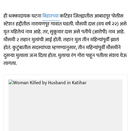
ही धक्कादायक घटना
बिहारच्या
कटिहर जिल्ह्यातील आबादपूर पोलीस
स्टेशन हद्दीतील नारायणपूर गावात घडली. मौसमी दास (वय वर्ष २२) असे
मृत महिलेचं नाव आहे. तर, सुकूमार दास असे पतीचे (आरोपी) नाव आहे.
मौसमी २ लहान मुलांची आई होती. लहान मुल तीन महिन्यांपूर्वी झालं
होतं. कुटुंबातील सदस्यांच्या म्हणण्यानुसार, तीन महिन्यांपूर्वी मौसमीने
दुसऱ्या मुलाला जन्म दिला होता. मुलाचा रंग गोरा पाहून पतीला संशय येऊ
लागला.