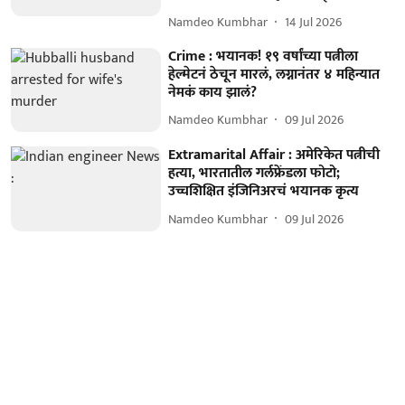
Namdeo Kumbhar
14 Jul 2026
Crime : भयानक! १९ वर्षांच्या पत्नीला
हेल्मेटनं ठेचून मारलं, लग्नानंतर ४ महिन्यात
नेमकं काय झालं?
Namdeo Kumbhar
09 Jul 2026
Extramarital Affair : अमेरिकेत पत्नीची
हत्या, भारतातील गर्लफ्रेंडला फोटो;
उच्चशिक्षित इंजिनिअरचं भयानक कृत्य
Namdeo Kumbhar
09 Jul 2026