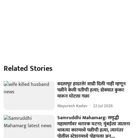
Related Stories
बदलापूर हादरले! साडी दिली नाही म्हणून
पत्नीने केली पतीची हत्या; डोक्यात कुकर
मारून घोटला गळा
Mayuresh Kadav
22 Jul 2026
Samruddhi Mahamarg: समृद्धी
महामार्गावर थरारक घटना; मुंबईला जाताना
धावत्या कारमध्ये पत्नीची हत्या, त्यानंतर
पोलीस स्टेशनमध्ये पोहचला अन्...