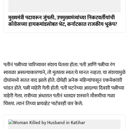
मुख्यमंत्री पदावरून जुंपली, उपमुख्यमंत्र्यांच्या निकटवर्तीयांची
काँग्रेसच्या हायकमांडसोबत भेट, कर्नाटकात राजकीय भूकंप?
पतीनं पत्नीच्या चारित्र्यावर संशय घेतला होता. पती आणि पत्नीचा रंग
सावळा असल्याकारणाने, तो मुलाला स्वत:चे मानत नव्हता. या संशयामुळे
दोघांमध्ये सतत वाद झाले होते. दोघेही अनेक महिन्यांपासून एकमेकांशी
भांडत होते. पत्नी माहेरी गेली होती. पती घटनेच्या आदल्या दिवशी पत्नीच्या
माहेरी गेला. रात्रीच्या अंधारात पतीनं धारदार शस्त्राने मौसमीचा गळा
चिरला. त्यानं तिच्या प्रायव्हेट पार्टवरही वार केले.