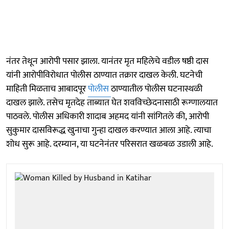
नंतर तेथून आरोपी पसार झाला. यानंतर मृत महिलेचे वडील षष्ठी दास
यांनी आरोपीविरोधात पोलीस ठाण्यात तक्रार दाखल केली. घटनेची
माहिती मिळताच आबादपूर
पोलीस
ठाण्यातील पोलीस घटनास्थळी
दाखल झाले. तसेच मृतदेह ताब्यात घेत शवविच्छेदनासाठी रूग्णालयात
पाठवले. पोलीस अधिकारी शादाब अहमद यांनी सांगितले की, आरोपी
सुकुमार दासविरूद्ध खुनाचा गुन्हा दाखल करण्यात आला आहे. त्याचा
शोध सुरू आहे. दरम्यान, या घटनेनंतर परिसरात खळबळ उडाली आहे.