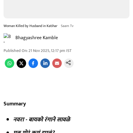
Woman Killed by Husband in Katihar
Saam Tv
Bhagyashree Kamble
Published On
:
21 Nov 2025, 12:17 pm
IST
Summary
नवरा - बायको रंगाने सावळे
मुल गोरं कसं झालं?