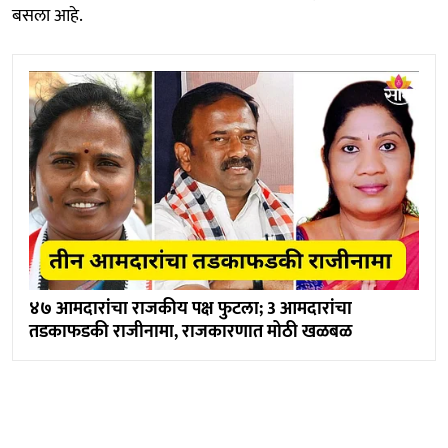
बसला आहे.
४७ आमदारांचा राजकीय पक्ष फुटला; 3 आमदारांचा
तडकाफडकी राजीनामा, राजकारणात मोठी खळबळ