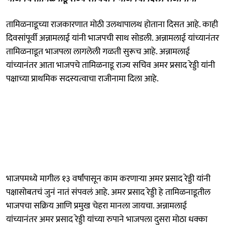
तामिळनाडूच्या राजकारणात मोठी उलथापालथ होताना दिसत आहे. काही
दिवसांपूर्वी अन्नामलाई यांनी भाजपची साथ सोडली. अन्नामलाई यांच्यानंतर
तामिळनाडूत भाजपला लागलेली गळती सुरूच आहे. अन्नामलाई
यांच्यानंतर आता भाजपचे तामिळनाडू राज्य सचिव अमर प्रसाद रेड्डी यांनी
पक्षाच्या प्राथमिक सदस्यत्वाचा राजीनामा दिला आहे.
भाजपमध्ये मागील १३ वर्षांपासून काम करणाऱ्या अमर प्रसाद रेड्डी यांनी
पक्षासोबतचं जुनं नातं संपवलं आहे. अमर प्रसाद रेड्डी हे तामिळनाडूतील
भाजपचा सक्रिय आणि प्रमुख चेहरा मानला जायचा. अन्नामलाई
यांच्यानंतर अमर प्रसाद रेड्डी यांच्या रुपाने भाजपला दुसरा मोठा धक्का