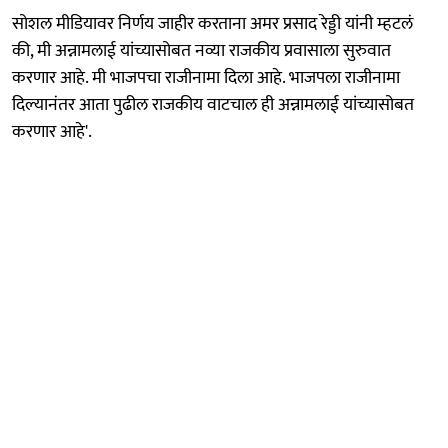
सोशल मीडियावर निर्णय जाहीर करताना अमर प्रसाद रेड्डी यांनी म्हटलं
की, मी अन्नामलाई यांच्यासोबत नव्या राजकीय प्रवासाला सुरुवात
करणार आहे. मी भाजपचा राजीनामा दिला आहे. भाजपला राजीनामा
दिल्यानंतर आता पुढील राजकीय वाटचाल ही अन्नामलाई यांच्यासोबत
करणार आहे'.