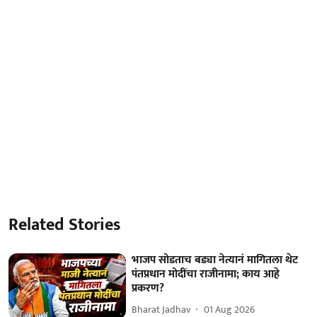
Related Stories
भाजप सोडताच बड्या नेत्यानं मागितला थेट
पंतप्रधान मोदींचा राजीनामा; काय आहे
प्रकरण?
Bharat Jadhav
01 Aug 2026