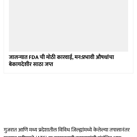
जालन्यात FDA ची मोठी कारवाई, मन:प्रभावी औषधांचा
बेकायदेशीर साठा जप्त
गुजरात आणि मध्य प्रदेशातील विविध जिल्ह्यांमध्ये केलेल्या तपासानंतर