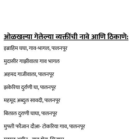
ओळखल्या गेलेल्या व्यक्तींची नावे आणि ठिकाणे:
इब्राहिम घघा, गाव-भागल, पालनपूर
मुदासीर गाझीवाला गाव भागल
अहमद गाजीवाला, पालनपूर
झकेरिया दुर्राणी घा, पालनपूर
महमूद अब्दुल सावदी, पालनपूर
बिलाल दुराणी घाघा, पालनपूर
मुफ्ती फौजान दौआ- टोकरिया गाव, पालनपूर