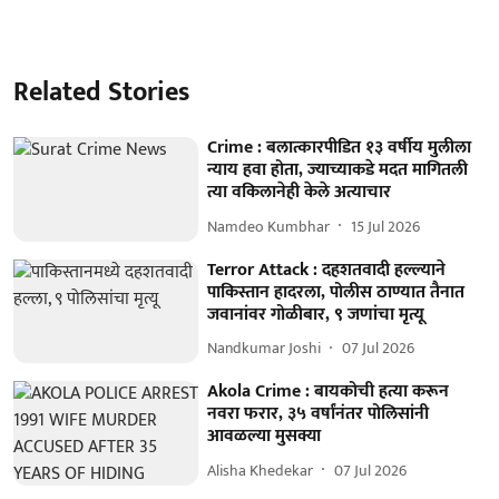
Related Stories
Crime : बलात्कारपीडित १३ वर्षीय मुलीला
न्याय हवा होता, ज्याच्याकडे मदत मागितली
त्या वकिलानेही केले अत्याचार
Namdeo Kumbhar
15 Jul 2026
Terror Attack : दहशतवादी हल्ल्याने
पाकिस्तान हादरला, पोलीस ठाण्यात तैनात
जवानांवर गोळीबार, ९ जणांचा मृत्यू
Nandkumar Joshi
07 Jul 2026
Akola Crime : बायकोची हत्या करून
नवरा फरार, ३५ वर्षांनंतर पोलिसांनी
आवळल्या मुसक्या
Alisha Khedekar
07 Jul 2026