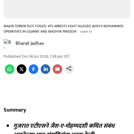
MAJOR TERROR PLOT FOILED: ATS ARRESTS EIGHT ALLEGED JAISH-E-MOHAMMED
OPERATIVES IN GUJARAT AND MADHYA PRADESH
saam tv
Bharat Jadhav
Published On
:
06 Jul 2026, 7:38 pm
IST
Summary
गुजरात एटीएसने जैश-ए-मोहम्मदशी कथित संबंध