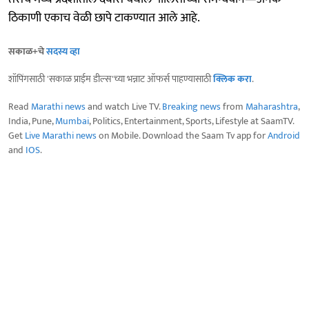
ठिकाणी एकाच वेळी छापे टाकण्यात आले आहे.
सकाळ+चे
सदस्य व्हा
शॉपिंगसाठी 'सकाळ प्राईम डील्स'च्या भन्नाट ऑफर्स पाहण्यासाठी
क्लिक करा
.
Read
Marathi news
and watch Live TV.
Breaking news
from
Maharashtra
,
India, Pune,
Mumbai
, Politics, Entertainment, Sports, Lifestyle at SaamTV.
Get
Live Marathi news
on Mobile. Download the Saam Tv app for
Android
and
IOS
.