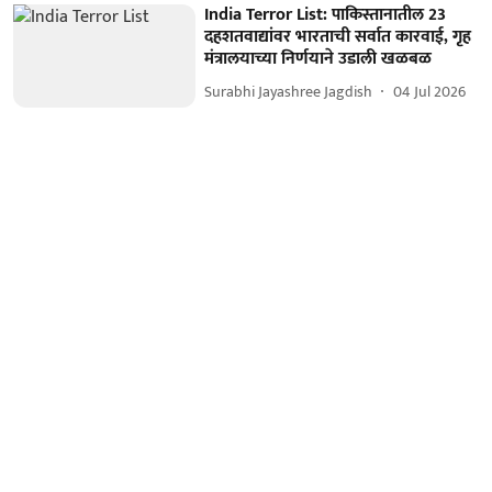
India Terror List: पाकिस्तानातील 23
दहशतवाद्यांवर भारताची सर्वात कारवाई, गृह
मंत्रालयाच्या निर्णयाने उडाली खळबळ
Surabhi Jayashree Jagdish
04 Jul 2026