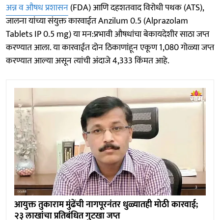
अन्न व औषध प्रशासन
(FDA) आणि दहशतवाद विरोधी पथक (ATS),
जालना यांच्या संयुक्त कारवाईत Anzilum 0.5 (Alprazolam
Tablets IP 0.5 mg) या मन:प्रभावी औषधांचा बेकायदेशीर साठा जप्त
करण्यात आला. या कारवाईत दोन ठिकाणांहून एकूण 1,080 गोळ्या जप्त
करण्यात आल्या असून त्यांची अंदाजे 4,333 किंमत आहे.
आयुक्त तुकाराम मुंढेंची नागपूरनंतर धुळ्यातही मोठी कारवाई;
२३ लाखांचा प्रतिबंधित गुटखा जप्त