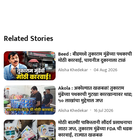
Related Stories
Beed : बीडमध्ये तुकाराम मुंढेंच्या पथकाची
मोठी कारवाई, चायनीज दुकानाला टाळं
Alisha Khedekar
04 Aug 2026
Akola : अकोल्यात खळबळ! तुकाराम
मुंढेंच्या पथकाची गुटखा कारखान्यावर धाड;
५० लाखांचा मुद्देमाल जप्त
Alisha Khedekar
16 Jul 2026
मोठी बातमी! पाकिस्तानी सौंदर्य प्रसाधनाचा
साठा जप्त, तुकाराम मुंढेंच्या FDA ची धडक
कारवाई, राज्यात खळबळ