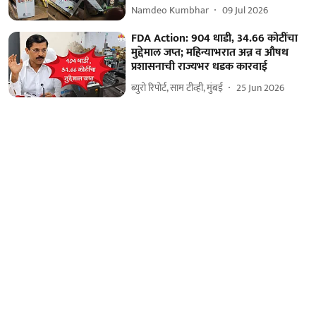
Namdeo Kumbhar
09 Jul 2026
FDA Action: 904 धाडी, 34.66 कोटींचा
मुद्देमाल जप्त; महिन्याभरात अन्न व औषध
प्रशासनाची राज्यभर धडक कारवाई
ब्युरो रिपोर्ट, साम टीव्ही, मुंबई
25 Jun 2026