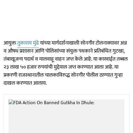
आयुक्त
तुकाराम मुंढे
यांच्या मार्गदर्शनाखाली सोनगीर टोलनाक्यावर अन्न
व औषध प्रशासन आणि पोलिसांच्या संयुक्त पथकाने प्रतिबंधित गुटखा,
तंबाखूजन्य पदार्थ व मालवाहू वाहन जप्त केले आहे. या कारवाईत तब्बल
२३ लाख ५० हजार रुपयांची मुद्देमाल जप्त करण्यात आला आहे. या
प्रकरणी राजस्थानातील चालकाविरुद्ध सोनगीर पोलीस ठाण्यात गुन्हा
दाखल करण्यात आलाय.