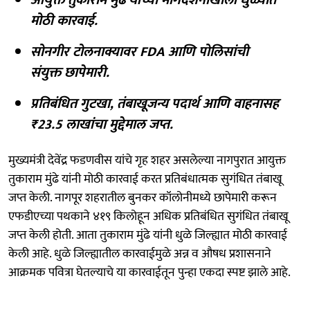
मोठी कारवाई.
सोनगीर टोलनाक्यावर FDA आणि पोलिसांची
संयुक्त छापेमारी.
प्रतिबंधित गुटखा, तंबाखूजन्य पदार्थ आणि वाहनासह
₹23.5 लाखांचा मुद्देमाल जप्त.
मुख्यमंत्री देवेंद्र फडणवीस यांचे गृह शहर असलेल्या नागपुरात आयुक्त
तुकाराम मुंढे यांनी मोठी कारवाई करत प्रतिबंधात्मक सुगंधित तंबाखू
जप्त केली. नागपूर शहरातील बुनकर कॉलोनीमध्ये छापेमारी करून
एफडीएच्या पथकाने ४१९ किलोहून अधिक प्रतिबंधित सुगंधित तंबाखू
जप्त केली होती. आता तुकाराम मुंढे यांनी धुळे जिल्ह्यात मोठी कारवाई
केली आहे. धुळे जिल्ह्यातील कारवाईमुळे अन्न व औषध प्रशासनाने
आक्रमक पवित्रा घेतल्याचे या कारवाईतून पुन्हा एकदा स्पष्ट झाले आहे.