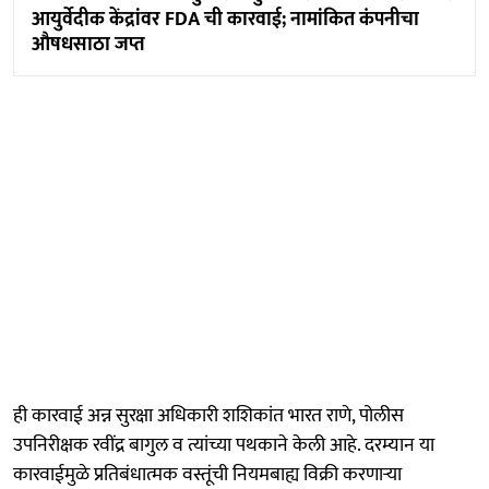
आयुर्वेदीक केंद्रांवर FDA ची कारवाई; नामांकित कंपनीचा
औषधसाठा जप्त
ही कारवाई अन्न सुरक्षा अधिकारी शशिकांत भारत राणे, पोलीस
उपनिरीक्षक रवींद्र बागुल व त्यांच्या पथकाने केली आहे. दरम्यान या
कारवाईमुळे प्रतिबंधात्मक वस्तूंची नियमबाह्य विक्री करणाऱ्या