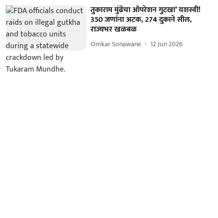
तुकाराम मुंढेंचा ऑपरेशन गुटखा’ यशस्वी!
350 जणांना अटक, 274 दुकाने सील,
राज्यभर खळबळ
Omkar Sonawane
12 Jun 2026