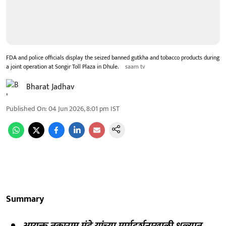
FDA and police officials display the seized banned gutkha and tobacco products during
a joint operation at Songir Toll Plaza in Dhule.
saam tv
Bharat Jadhav
Published On
:
04 Jun 2026, 8:01 pm
IST
Summary
आयुक्त तुकाराम मुंढे यांच्या मार्गदर्शनाखाली धुळ्यात