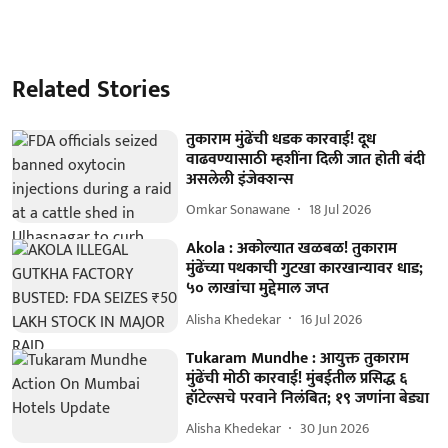
Related Stories
तुकाराम मुंढेंची धडक कारवाई! दूध
वाढवण्यासाठी म्हशींना दिली जात होती बंदी
असलेली इंजेक्शन्स
Omkar Sonawane
18 Jul 2026
Akola : अकोल्यात खळबळ! तुकाराम
मुंढेंच्या पथकाची गुटखा कारखान्यावर धाड;
५० लाखांचा मुद्देमाल जप्त
Alisha Khedekar
16 Jul 2026
Tukaram Mundhe : आयुक्त तुकाराम
मुंढेंची मोठी कारवाई! मुंबईतील प्रसिद्ध ६
हॉटेल्सचे परवाने निलंबित; १९ जणांना बेड्या
Alisha Khedekar
30 Jun 2026