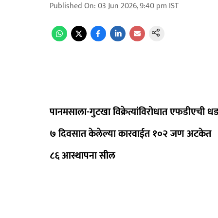
Published On
:
03 Jun 2026, 9:40 pm
IST
पानमसाला-गुटखा विक्रेत्यांविरोधात एफडीएची ध
७ दिवसात केलेल्या कारवाईत १०२ जण अटकेत
८६ आस्थापना सील