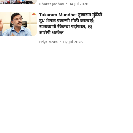
Bharat Jadhav
14 Jul 2026
Tukaram Mundhe: तुकाराम मुंढेंची
दूध भेसळ प्रकरणी मोठी कारवाई;
राज्यव्यापी रॅकेटचा पर्दाफाश, १३
आरोपी अटकेत
Priya More
07 Jul 2026