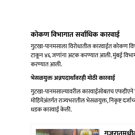
कोकण विभागात सर्वाधिक कारवाई
गुटखा-पानमसाला विरोधातील कारवाईत कोकण विभा
टाकून ४६ जणांना अटक करण्यात आली. मुंबई विभाग
करण्यात आली.
भेसळयुक्त अन्नपदार्थांवरही मोठी कारवाई
गुटखा-पानमसाल्यावरील कारवाईसोबतच एफडीएने
मोहिमेअंतर्गत राज्यभरातील भेसळयुक्त, निकृष्ट दर्जा
धडक कारवाई केली.
गुजरातमधील