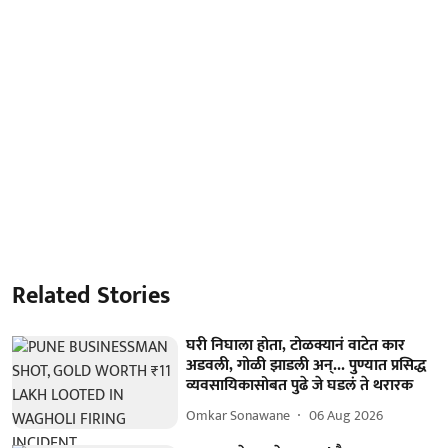
Related Stories
घरी निघाला होता, टोळक्यानं वाटेत कार
अडवली, गोळी झाडली अन्... पुण्यात प्रसिद्ध
व्यवसायिकासोबत पुढे जे घडलं ते थरारक
Omkar Sonawane
06 Aug 2026