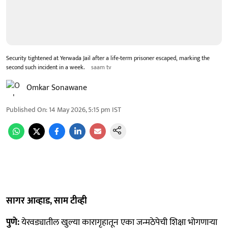
Security tightened at Yerwada Jail after a life-term prisoner escaped, marking the
second such incident in a week.
saam tv
Omkar Sonawane
Published On
:
14 May 2026, 5:15 pm
IST
सागर आव्हाड, साम टीव्ही
पुणे:
येरवड्यातील खुल्या कारागृहातून एका जन्मठेपेची शिक्षा भोगणाऱ्या