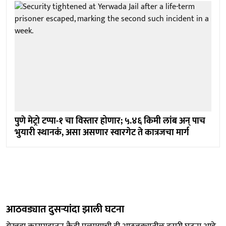
पुणे मेट्रो टप्पा-१ चा विस्तार होणार; ५.४६ किमी लांब अन् पाच
भुयारी स्थानकं, असा असणार स्वारगेट ते कात्रजचा मार्ग
आठवड्यात दुसऱ्यांदा झाली घटना