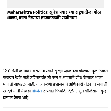
Maharashtra Politics: सुनेत्रा पवारांच्या राष्ट्रवादीला मोठा
धक्का, बड्या नेत्याचा तडकाफडकी राजीनामा
12 मे रोजी कामावर असताना त्याने सुरक्षा रक्षकांच्या डोळ्यांत धूळ फेकत
पलायन केले. रात्री उशिरापर्यंत तो परत न आल्याने शोध घेण्यात आला,
मात्र तो सापडला नाही. या प्रकरणी प्रशासनाचे अधिकारी चंद्रकांत सयाजी
खांदवे यांनी येरवडा
पोलीस
ठाण्यात फिर्यादी दिली असून पोलिसांनी गुन्हा
दाखल केला आहे.