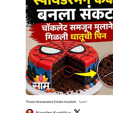
Thane Hiranandani Estate Incident
Saam