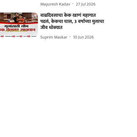
Mayuresh Kadav
27 Jul 2026
वाढदिवसाचा केक खाणं महागात
पडलं, केकचा घास, 3 वर्षाच्या मुलाचा
जीव धोक्यात
Suprim Maskar
10 Jun 2026