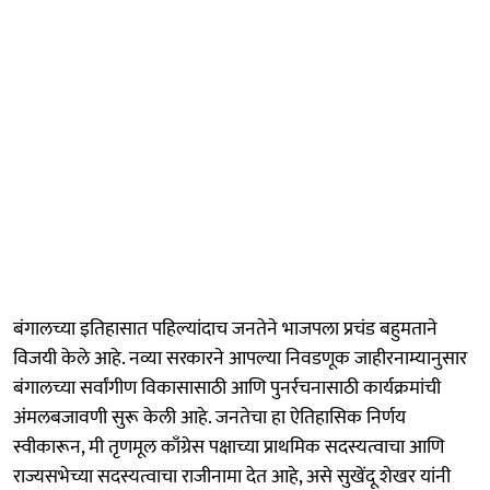
बंगालच्या इतिहासात पहिल्यांदाच जनतेने भाजपला प्रचंड बहुमताने
विजयी केले आहे. नव्या सरकारने आपल्या निवडणूक जाहीरनाम्यानुसार
बंगालच्या सर्वांगीण विकासासाठी आणि पुनर्रचनासाठी कार्यक्रमांची
अंमलबजावणी सुरू केली आहे. जनतेचा हा ऐतिहासिक निर्णय
स्वीकारून, मी तृणमूल काँग्रेस पक्षाच्या प्राथमिक सदस्यत्वाचा आणि
राज्यसभेच्या सदस्यत्वाचा राजीनामा देत आहे, असे सुखेंदू शेखर यांनी