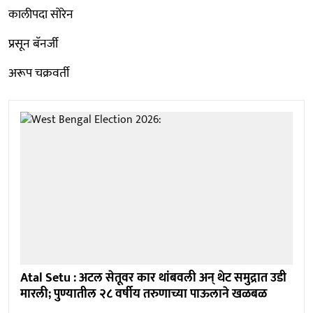
कालीपदा सोरेन
प्रसून बॅनर्जी
अरूप चक्रवर्ती
Atal Setu : अटल सेतूवर कार थांबवली अन् थेट समुद्रात उडी
मारली; पुण्यातील २८ वर्षीय तरुणाच्या पाऊलाने खळबळ