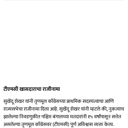
टीएमसी खासदाराचा राजीनामा
सुखेंदू शेखर यांनी तृणमूल काँग्रेसच्या प्राथमिक सदस्यत्वाचा आणि
राज्यसभेचा राजीनामा दिला आहे. सुखेंदू शेखर यांनी म्हटले की, नुकत्याच
झालेल्या निवडणुकीत पश्चिम बंगालच्या मतदारांनी १५ वर्षांपासून सत्तेत
असलेल्या तृणमूल काँग्रेसवर (टीएमसी) पूर्ण अविश्वास व्यक्त केला.