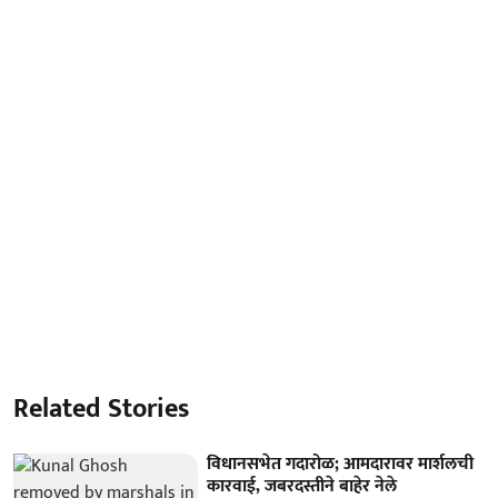
Related Stories
विधानसभेत गदारोळ; आमदारावर मार्शलची
कारवाई, जबरदस्तीने बाहेर नेले