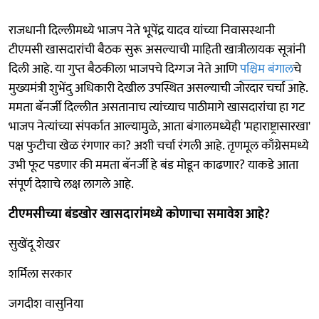
राजधानी दिल्लीमध्ये भाजप नेते भूपेंद्र यादव यांच्या निवासस्थानी
टीएमसी खासदारांची बैठक सुरू असल्याची माहिती खात्रीलायक सूत्रांनी
दिली आहे. या गुप्त बैठकीला भाजपचे दिग्गज नेते आणि
पश्चिम बंगाल
चे
मुख्यमंत्री शुभेंदु अधिकारी देखील उपस्थित असल्याची जोरदार चर्चा आहे.
ममता बॅनर्जी दिल्लीत असतानाच त्यांच्याच पाठीमागे खासदारांचा हा गट
भाजप नेत्यांच्या संपर्कात आल्यामुळे, आता बंगालमध्येही 'महाराष्ट्रासारखा'
पक्ष फुटीचा खेळ रंगणार का? अशी चर्चा रंगली आहे. तृणमूल काँग्रेसमध्ये
उभी फूट पडणार की ममता बॅनर्जी हे बंड मोडून काढणार? याकडे आता
संपूर्ण देशाचे लक्ष लागले आहे.
टीएमसीच्या बंडखोर खासदारांमध्ये कोणाचा समावेश आहे?
सुखेंदू शेखर
शर्मिला सरकार
जगदीश वासुनिया