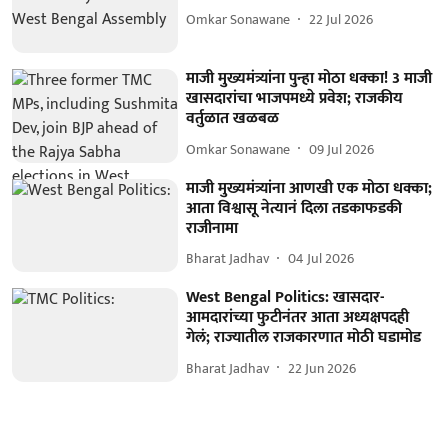
Omkar Sonawane
22 Jul 2026
माजी मुख्यमंत्र्यांना पुन्हा मोठा धक्का! 3 माजी
खासदारांचा भाजपमध्ये प्रवेश; राजकीय
वर्तुळात खळबळ
Omkar Sonawane
09 Jul 2026
माजी मुख्यमंत्र्यांना आणखी एक मोठा धक्का;
आता विश्वासू नेत्यानं दिला तडकाफडकी
राजीनामा
Bharat Jadhav
04 Jul 2026
West Bengal Politics: खासदार-
आमदारांच्या फुटीनंतर आता अध्यक्षपदही
गेलं; राज्यातील राजकारणात मोठी घडामोड
Bharat Jadhav
22 Jun 2026