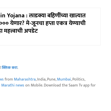
n Yojana : लाडक्या बहिणींच्या खात्यात
० येणार? मे-जूनचा हप्ता एकत्र येण्याची
ा महत्त्वाची अपडेट
ठी
क्लिक करा
.
ws
from
Maharashtra
, India, Pune,
Mumbai
, Politics,
e Marathi news
on Mobile. Download the Saam Tv app for