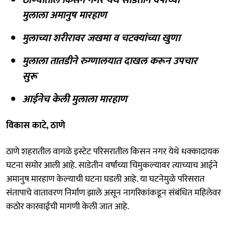
मुलाला अमानुष मारहाण
मुलाच्या शरीरावर जखमा व चटक्यांच्या खुणा
मुलाला तातडीने रुग्णालयात दाखल करून उपचार
सुरू
आईनेच केली मुलाला मारहाण
विकास काटे, ठाणे
ठाणे शहरातील वागळे इस्टेट परिसरातील किसन नगर येथे धक्कादायक
घटना समोर आली आहे. साडेतीन वर्षांच्या चिमुकल्यावर त्याच्याच आईने
अमानुष मारहाण केल्याची घटना घडली आहे. या घटनेमुळे परिसरात
संतापाचे वातावरण निर्माण झाले असून नागरिकांकडून संबंधित महिलेवर
कठोर कारवाईची मागणी केली जात आहे.