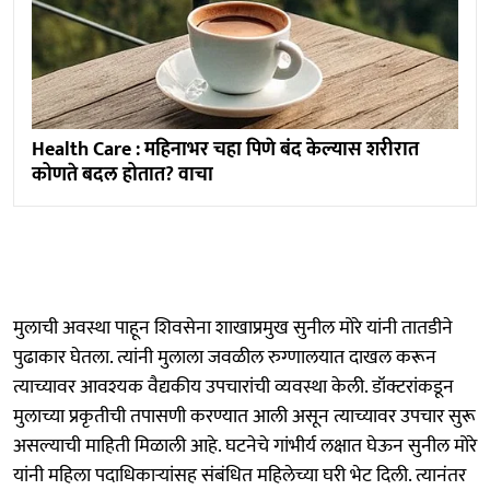
Health Care : महिनाभर चहा पिणे बंद केल्यास शरीरात
कोणते बदल होतात? वाचा
मुलाची अवस्था पाहून शिवसेना शाखाप्रमुख सुनील मोरे यांनी तातडीने
पुढाकार घेतला. त्यांनी मुलाला जवळील रुग्णालयात दाखल करून
त्याच्यावर आवश्यक वैद्यकीय उपचारांची व्यवस्था केली. डॉक्टरांकडून
मुलाच्या प्रकृतीची तपासणी करण्यात आली असून त्याच्यावर उपचार सुरू
असल्याची माहिती मिळाली आहे. घटनेचे गांभीर्य लक्षात घेऊन सुनील मोरे
यांनी महिला पदाधिकाऱ्यांसह संबंधित महिलेच्या घरी भेट दिली. त्यानंतर