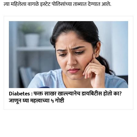
त्या महिलेला वागळे इस्टेट पोलिसांच्या ताब्यात देण्यात आले.
Diabetes : फक्त साखर खाल्ल्यानेच डायबिटीस होतो का?
जाणून घ्या महत्त्वाच्या ५ गोष्टी