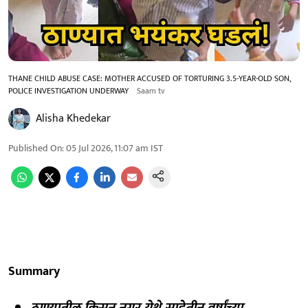
THANE CHILD ABUSE CASE: MOTHER ACCUSED OF TORTURING 3.5-YEAR-OLD SON,
POLICE INVESTIGATION UNDERWAY
Saam tv
Alisha Khedekar
Published On
:
05 Jul 2026, 11:07 am
IST
Summary
ठाण्यातील किसन नगर येथे साडेतीन वर्षांच्या