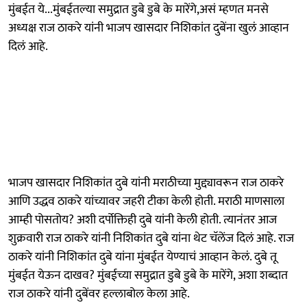
मुंबईत ये...मुंबईतल्या समुद्रात डुबे डुबे के मारेंगे,असं म्हणत मनसे
अध्यक्ष राज ठाकरे यांनी भाजप खासदार निशिकांत दुबेंना खुलं आव्हान
दिलं आहे.
भाजप खासदार निशिकांत दुबे यांनी मराठीच्या मुद्द्यावरून राज ठाकरे
आणि उद्धव ठाकरे यांच्यावर जहरी टीका केली होती. मराठी माणसाला
आम्ही पोसतोय? अशी दर्पोक्तिही दुबे यांनी केली होती. त्यानंतर आज
शुक्रवारी राज ठाकरे यांनी निशिकांत दुबे यांना थेट चॅलेंज दिलं आहे. राज
ठाकरे यांनी निशिकांत दुबे यांना मुंबईत येण्याचं आव्हान केलं. दुबे तू
मुंबईत येऊन दाखव? मुंबईच्या समुद्रात डुबे डुबे के मारेंगे, अशा शब्दात
राज ठाकरे यांनी दुबेंवर हल्लाबोल केला आहे.