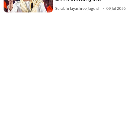
Surabhi Jayashree Jagdish
09 Jul 2026