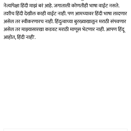
नेत्यांपेक्षा हिंदी माझं बरं आहे. जगाताली कोणतीही भाषा वाईट नसते.
तशीच हिंदी देखील काही वाईट नाही. पण आमच्यावर हिंदी भाषा लादणार
असेल तर स्वीकरणारच नाही. हिंदुत्वाच्या बुरख्याखालून मराठी संपवणार
असेल तर माझ्यासारखा कडवट मराठी माणूस भेटणार नाही. आपण हिंदू
आहोत, हिंदी नाही'.