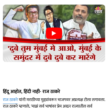
हिंदू आहोत, हिंदी नाही- राज ठाकरे
राज ठाकरे
यांनी मराठीच्या मुद्द्यांवरून भाजपवर अप्रत्यक्ष टोला लगावला.
राज ठाकरे म्हणाले, 'माझं सर्व भाषांवर प्रेम असून राज्यातील सर्व