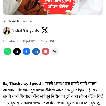
Raj Thackeray
saam tv
Vishal Gangurde
Published On
:
18 Jul 2025, 8:53 pm
IST
Raj Thackeray Speech
: मनसे अध्यक्ष राज ठाकरे यांनी भाजप
खासदार निशिकांत दुबे यांच्या टीकेला जोरदार प्रत्युत्तर दिलं आहे. राज
ठाकरे यांनी मिरारोडमधील सभेतून निशिकांत दुबे यांना ओपन चॅलेंज दिलं
आहे. 'दुबे तू आम्हाला पटक पटक के मारणार.. दुबेलाच सांगतो.. दुबे, तू