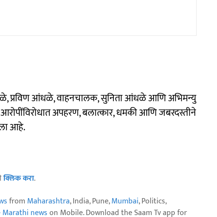
े, प्रविण आंधळे, वाहनचालक, सुनिता आंधळे आणि अभिमन्यु
ंनी आरोपींविरोधात अपहरण, बलात्कार, धमकी आणि जबरदस्तीने
ला आहे.
ठी
क्लिक करा
.
ws
from
Maharashtra
, India, Pune,
Mumbai
, Politics,
e Marathi news
on Mobile. Download the Saam Tv app for