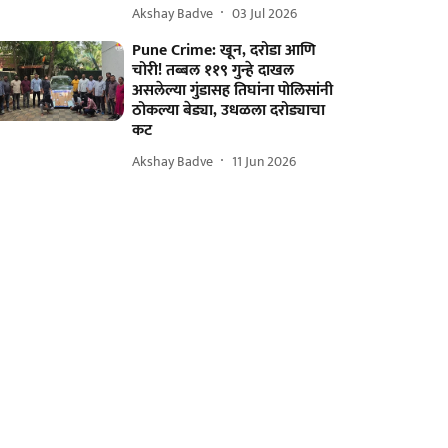
Akshay Badve
03 Jul 2026
Pune Crime: खून, दरोडा आणि
चोरी! तब्बल ११९ गुन्हे दाखल
असलेल्या गुंडासह तिघांना पोलिसांनी
ठोकल्या बेड्या, उधळला दरोड्याचा
कट
Akshay Badve
11 Jun 2026