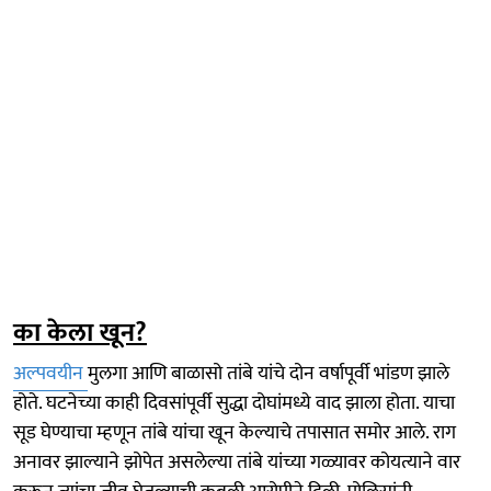
का केला खून?
अल्पवयीन
मुलगा आणि बाळासो तांबे यांचे दोन वर्षापूर्वी भांडण झाले
होते. घटनेच्या काही दिवसांपूर्वी सुद्धा दोघांमध्ये वाद झाला होता. याचा
सूड घेण्याचा म्हणून तांबे यांचा खून केल्याचे तपासात समोर आले. राग
अनावर झाल्याने झोपेत असलेल्या तांबे यांच्या गळ्यावर कोयत्याने वार