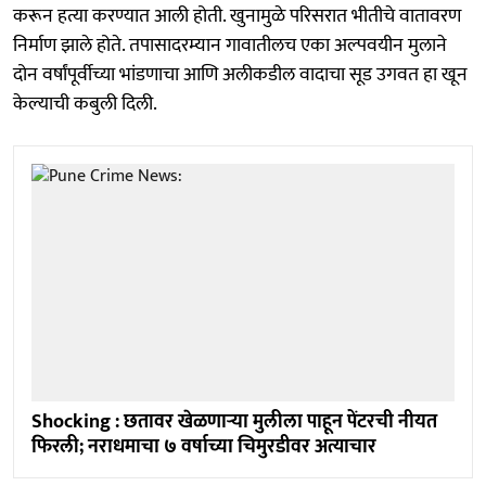
करून हत्या करण्यात आली होती. खुनामुळे परिसरात भीतीचे वातावरण
निर्माण झाले होते. तपासादरम्यान गावातीलच एका अल्पवयीन मुलाने
दोन वर्षांपूर्वीच्या भांडणाचा आणि अलीकडील वादाचा सूड उगवत हा खून
केल्याची कबुली दिली.
Shocking : छतावर खेळणाऱ्या मुलीला पाहून पेंटरची नीयत
फिरली; नराधमाचा ७ वर्षाच्या चिमुरडीवर अत्याचार