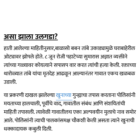
असा झाला उलगडा?
हाती आलेल्या माहितीनुसार,बाळासो बबन तांबे उकाड्यामुळे घराबाहेरील
ओट्यावर झोपले होते. ८ जून रोजी पहाटेच्या सुमारास अज्ञात व्यक्तीने
त्यांच्या गळ्यावर कोयत्याने सपासप वार करत त्यांची हत्या केली. रक्ताच्या
थारोळ्यात तांबे यांचा मृतदेह आढळून आल्यानंतर गावात एकच खळबळ
उडाली.
या प्रकरणी दाखल झालेल्या
खुनाच्या
गुन्ह्याचा तपास करताना पोलिसांनी
मयताच्या हालचाली, पूर्वीचे वाद, गावातील संबंध आणि संशयितांची
माहिती तपासली. त्यावेळी गावातीलच एका अल्पवयीन मुलाचे नाव समोर
आले. पोलिसांनी त्याची पालकांसमक्ष चौकशी केली असता त्याने खुनाची
धक्कादायक कबुली दिली.