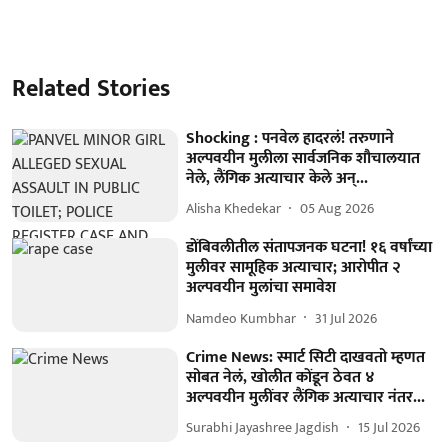
Related Stories
Shocking : पनवेल हादरलं! तरुणाने
अल्पवयीन मुलीला सार्वजनिक शौचालयात
नेले, लैंगिक अत्याचार केले अन्...
Alisha Khedekar
05 Aug 2026
डोंबिवलीतील संतापजनक घटना! १६ वर्षांच्या
मुलीवर सामूहिक अत्याचार; आरोपीत २
अल्पवयीन मुलांचा समावेश
Namdeo Kumbhar
31 Jul 2026
Crime News: स्मार्ट सिटी दाखवतो म्हणत
सोबत नेलं, खोलीत कोंडून ठेवत ४
अल्पवयीन मुलींवर लैंगिक अत्याचार नंतर...
Surabhi Jayashree Jagdish
15 Jul 2026