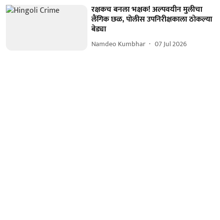
रक्षकच बनला भक्षक! अल्पवयीन मुलीचा
लैंगिक छळ, पोलीस उपनिरीक्षकाला ठोकल्या
बेड्या
Namdeo Kumbhar
07 Jul 2026