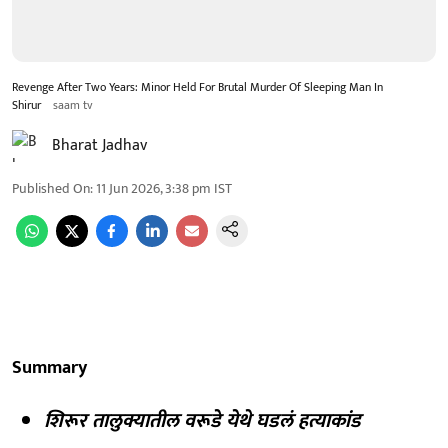
Revenge After Two Years: Minor Held For Brutal Murder Of Sleeping Man In
Shirur
saam tv
Bharat Jadhav
Published On
:
11 Jun 2026, 3:38 pm
IST
Summary
शिरूर तालुक्यातील वरूडे येथे घडलं हत्याकांड