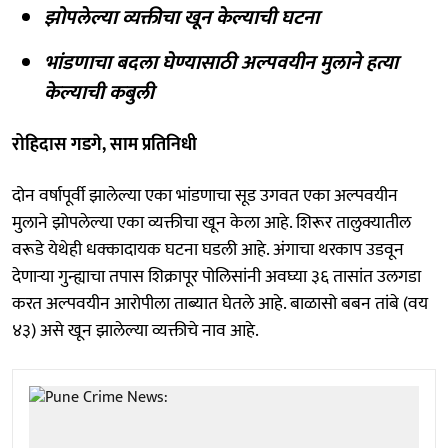
झोपलेल्या व्यक्तीचा खून केल्याची घटना
भांडणाचा बदला घेण्यासाठी अल्पवयीन मुलाने हत्या
केल्याची कबुली
रोहिदास गडगे, साम प्रतिनिधी
दोन वर्षापूर्वी झालेल्या एका भांडणाचा सूड उगवत एका अल्पवयीन
मुलाने झोपलेल्या एका व्यक्तीचा खून केला आहे. शिरूर तालुक्यातील
वरूडे येथेही धक्कादायक घटना घडली आहे. अंगाचा थरकाप उडवून
देणाऱ्या गुन्ह्याचा तपास शिक्रापूर पोलिसांनी अवघ्या ३६ तासांत उलगडा
करत अल्पवयीन आरोपीला ताब्यात घेतले आहे. बाळासो बबन तांबे (वय
४३) असे खून झालेल्या व्यक्तीचे नाव आहे.