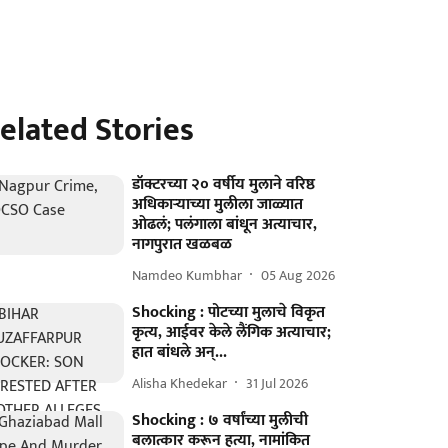
elated Stories
डॉक्टरच्या २० वर्षीय मुलाने वरिष्ठ
अधिकाऱ्याच्या मुलीला जाळ्यात
ओढलं; पलंगाला बांधून अत्याचार,
नागपुरात खळबळ
Namdeo Kumbhar
05 Aug 2026
Shocking : पोटच्या मुलाचे विकृत
कृत्य, आईवर केले लैंगिक अत्याचार;
हात बांधले अन्...
Alisha Khedekar
31 Jul 2026
Shocking : ७ वर्षांच्या मुलीची
बलात्कार करून हत्या, नामांकित