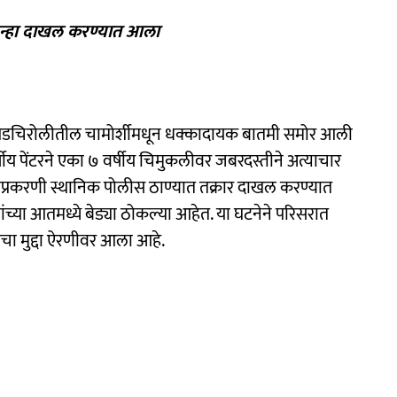
ुन्हा दाखल करण्यात आला
डचिरोलीतील चामोर्शीमधून धक्कादायक बातमी समोर आली
षीय पेंटरने एका ७ वर्षीय चिमुकलीवर जबरदस्तीने अत्याचार
रकरणी स्थानिक पोलीस ठाण्यात तक्रार दाखल करण्यात
्या आतमध्ये बेड्या ठोकल्या आहेत. या घटनेने परिसरात
ेचा मुद्दा ऐरणीवर आला आहे.