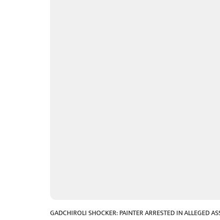
GADCHIROLI SHOCKER: PAINTER ARRESTED IN ALLEGED AS