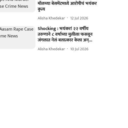
मॉलच्या बेसमेंटमध्ये आरोपीचं भयंकर
कृत्य
Alisha Khedekar
12 Jul 2026
Shocking : भयंकर! २२ वर्षीय
तरुणाने ८ वर्षाच्या मुलीला फसवून
जंगलात नेलं बलात्कार केला अन्...
Alisha Khedekar
10 Jul 2026