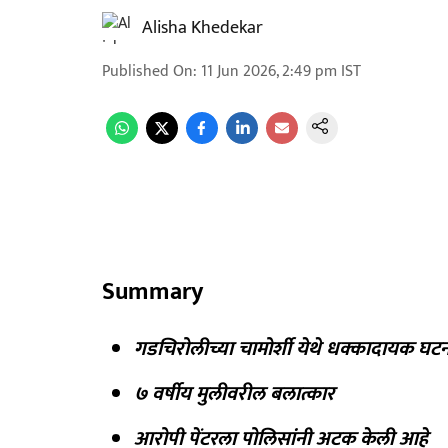
Alisha Khedekar
Published On
:
11 Jun 2026, 2:49 pm
IST
Summary
गडचिरोलीच्या चामोर्शी येथे धक्कादायक घट
७ वर्षीय मुलीवरील बलात्कार
आरोपी पेंटरला पोलिसांनी अटक केली आहे