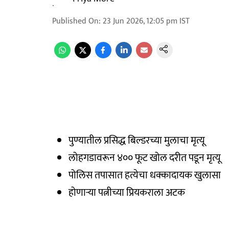
Published On
:
23 Jun 2026, 12:05 pm
IST
पुण्यातील प्रसिद्ध बिल्डरच्या मुलाचा मृत्यू
लोहगडावरून ४०० फूट खोल दरीत पडून मृत्यू
पोलिस तपासात हत्येचा धक्कादायक खुलासा
होणाऱ्या पत्नीच्या प्रियकराला अटक