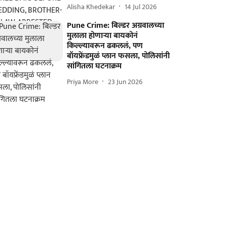
Alisha Khedekar
14 Jul 2026
Pune Crime: बिल्डर अग्रवालच्या
मुलाला होणाऱ्या बायकोनं
किल्ल्यावरून ढकललं, पण
बॉयफ्रेंडमुळं प्लान फसला, पोलिसांनी
सांगितला घटनाक्रम
Priya More
23 Jun 2026