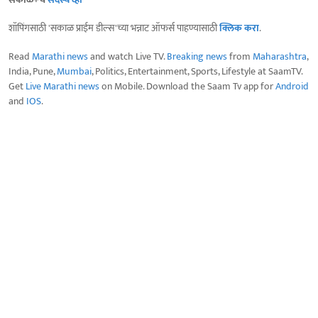
शॉपिंगसाठी 'सकाळ प्राईम डील्स'च्या भन्नाट ऑफर्स पाहण्यासाठी
क्लिक करा
.
Read
Marathi news
and watch Live TV.
Breaking news
from
Maharashtra
,
India, Pune,
Mumbai
, Politics, Entertainment, Sports, Lifestyle at SaamTV.
Get
Live Marathi news
on Mobile. Download the Saam Tv app for
Android
and
IOS
.