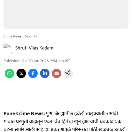
Crime News
Saam tv
Shruti Vilas Kadam
Published On
:
20 Jun 2026, 2:54 pm
IST
Pune Crime News:
पुणे जिल्ह्यातील हवेली तालुक्यातील आर्वी
गावात घरगुती वादातून एका विवाहितेचा खून झाल्याची धक्कादायक
घटना समोर आली आहे. या प्रकरणामुळे परिसरात मोठी खळबळ उडाली