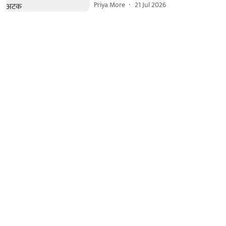
Priya More
21 Jul 2026