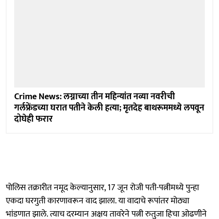
Crime News: लग्नाच्या तीन महिन्यांत नव्या नवरीची
गर्लफ्रेंडच्या घरात पतीने केली हत्या; मृतदेह बाथरूममध्ये लपवून
दोघेही फरार
पोलिस तक्रारीत नमूद केल्यानुसार, 17 जून रोजी पती-पत्नीमध्ये पुन्हा
एकदा घरगुती कारणावरून वाद झाला. या वादाचे रूपांतर मोठ्या
भांडणात झाले. त्याच दरम्यान अक्षय तावरेने पत्नी रुतुजा हिचा ओढणीने