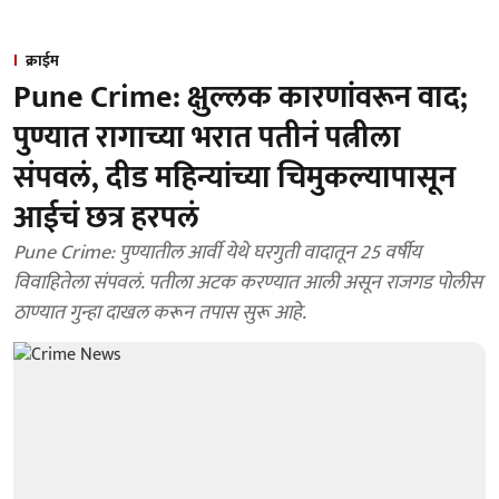
क्राईम
Pune Crime: क्षुल्लक कारणांवरून वाद;
पुण्यात रागाच्या भरात पतीनं पत्नीला
संपवलं, दीड महिन्यांच्या चिमुकल्यापासून
आईचं छत्र हरपलं
Pune Crime: पुण्यातील आर्वी येथे घरगुती वादातून 25 वर्षीय
विवाहितेला संपवलं. पतीला अटक करण्यात आली असून राजगड पोलीस
ठाण्यात गुन्हा दाखल करून तपास सुरू आहे.