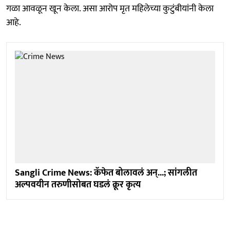
गळा आवळून खून केला. असा आरोप मृत महिलेच्या कुटुंबीयांनी केला
आहे.
Sangli Crime News: कॅफेत बोलावलं अन्...; सांगलीत
अल्पवयीन तरुणीसोबत घडलं क्रूर कृत्य