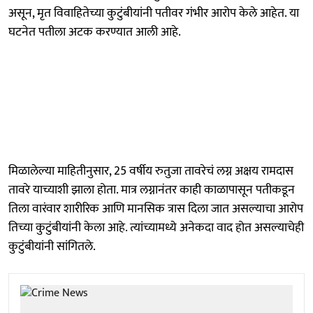
असून, मृत विवाहितेच्या कुटुंबीयांनी पतीवर गंभीर आरोप केले आहेत. या
घटनेत पतीला अटक करण्यात आली आहे.
मिळालेल्या माहितीनुसार, 25 वर्षीय रुतुजा तावरेचं लग्न अक्षय रामदास
तावरे याच्याशी झाला होता. मात्र लग्नानंतर काही काळापासून पतीकडून
तिला वारंवार शारीरिक आणि मानसिक त्रास दिला जात असल्याचा आरोप
तिच्या कुटुंबीयांनी केला आहे. त्यांच्यामध्ये अनेकदा वाद होत असल्याचेही
कुटुंबीयांनी सांगितले.