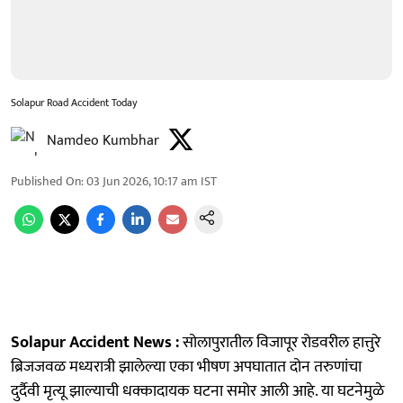
Solapur Road Accident Today
Namdeo Kumbhar
Published On
:
03 Jun 2026, 10:17 am
IST
Solapur Accident News :
सोलापुरातील विजापूर रोडवरील हात्तुरे
ब्रिजजवळ मध्यरात्री झालेल्या एका भीषण अपघातात दोन तरुणांचा
दुर्दैवी मृत्यू झाल्याची धक्कादायक घटना समोर आली आहे. या घटनेमुळे