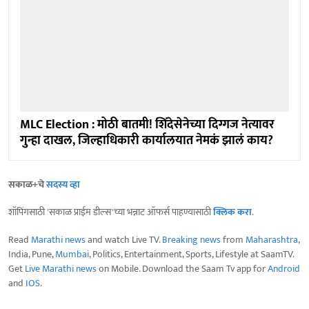
MLC Election : मोठी बातमी! शिंदेसेनेच्या दिग्गज नेत्यावर
गुन्हा दाखल, जिल्हाधिकारी कार्यालयात नेमकं झालं काय?
सकाळ+चे
सदस्य व्हा
शॉपिंगसाठी 'सकाळ प्राईम डील्स'च्या भन्नाट ऑफर्स पाहण्यासाठी
क्लिक करा
.
Read
Marathi news
and watch Live TV.
Breaking news
from
Maharashtra
,
India, Pune,
Mumbai
, Politics, Entertainment, Sports, Lifestyle at SaamTV.
Get
Live Marathi news
on Mobile. Download the Saam Tv app for
Android
and
IOS
.