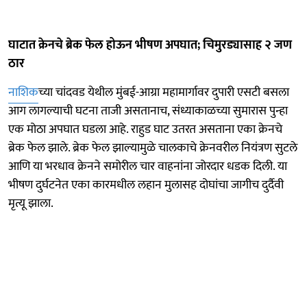
घाटात क्रेनचे ब्रेक फेल होऊन भीषण अपघात; चिमुरड्यासाह २ जण
ठार
नाशिक
च्या चांदवड येथील मुंबई-आग्रा महामार्गावर दुपारी एसटी बसला
आग लागल्याची घटना ताजी असतानाच, संध्याकाळच्या सुमारास पुन्हा
एक मोठा अपघात घडला आहे. राहुड घाट उतरत असताना एका क्रेनचे
ब्रेक फेल झाले. ब्रेक फेल झाल्यामुळे चालकाचे क्रेनवरील नियंत्रण सुटले
आणि या भरधाव क्रेनने समोरील चार वाहनांना जोरदार धडक दिली. या
भीषण दुर्घटनेत एका कारमधील लहान मुलासह दोघांचा जागीच दुर्दैवी
मृत्यू झाला.