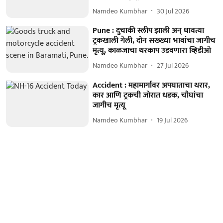
Namdeo Kumbhar
30 Jul 2026
Pune : दुचाकी स्लीप झाली अन् धावत्या
ट्रकखाली गेली, दोन सख्ख्या भावांचा जागीच
मृत्यू, काळजाचा थरकाप उडवणारा व्हिडीओ
Namdeo Kumbhar
27 Jul 2026
Accident : महामार्गावर अपघाताचा थरार,
कार आणि ट्रकची जोरात धडक, चौघांचा
जागीच मृत्यू
Namdeo Kumbhar
19 Jul 2026