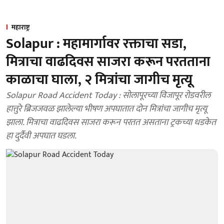
महाराष्ट्र
Solapur : महामार्गावर रक्ताचा सडा,
मित्राचा वाढदिवस साजरा करून परतताना
काळाचा घाला, २ मित्रांचा जागीच मृत्यू
Solapur Road Accident Today : सोलापूरच्या विजापूर रोडवरील
हात्तुरे ब्रिजजवळ झालेल्या भीषण अपघातात दोन मित्रांचा जागीच मृत्यू
झाला. मित्राचा वाढदिवस साजरा करून परतत असताना ट्रकच्या धडकेत
हा दुर्दैवी अपघात घडला.