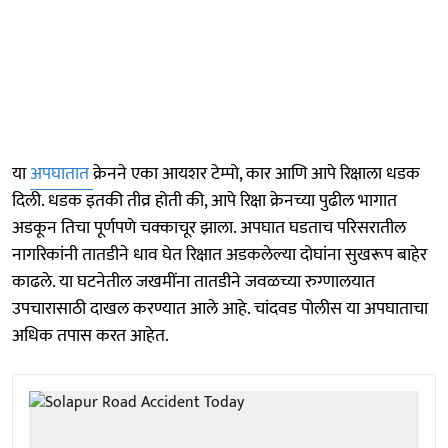
या
अपघातात
क्रेनने एका आयशर टेम्पो, कार आणि आपे रिक्षाला धडक
दिली. धडक इतकी तीव्र होती की, आपे रिक्षा क्रेनच्या पुढील भागात
अडकून तिचा पूर्णपणे चक्काचूर झाला. अपघात घडताच परिसरातील
नागरिकांनी तातडीने धाव घेत रिक्षात अडकलेल्या दोघांना सुखरूप बाहेर
काढले. या घटनेतील जखमींना तातडीने जवळच्या रुग्णालयात
उपचारासाठी दाखल करण्यात आले आहे. चांदवड पोलीस या अपघाताचा
अधिक तपास करत आहेत.