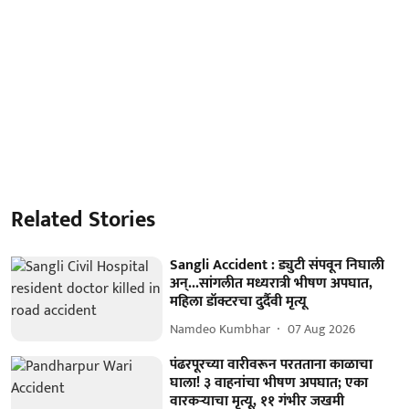
Related Stories
Sangli Accident : ड्युटी संपवून निघाली
अन्...सांगलीत मध्यरात्री भीषण अपघात,
महिला डॉक्टरचा दुर्दैवी मृत्यू
Namdeo Kumbhar
07 Aug 2026
पंढरपूरच्या वारीवरून परतताना काळाचा
घाला! ३ वाहनांचा भीषण अपघात; एका
वारकऱ्याचा मृत्यू, ११ गंभीर जखमी