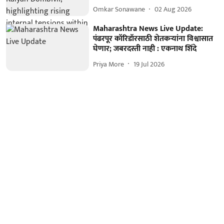
Omkar Sonawane
02 Aug 2026
Maharashtra News Live Update:
पंढरपूर कॉरिडॉरसाठी शेतकऱ्यांना विश्वासात
घेणार; जबरदस्ती नाही : एकनाथ शिंदे
Priya More
19 Jul 2026