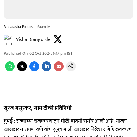
Maharastra Politics
Saam tv
Vishal Gangurde
Published On
:
02 Oct 2024, 6:17 pm
IST
सूरज मसुरकर, साम टीव्ही प्रतिनिधी
मुंबई
: राज्याच्या राजकारणातून मोठी बातमी समोर आली आहे. भाजप
खासदार नारायण राणे यांचं सुपुत्र माजी खासदार निलेश राणे हे लवकरच