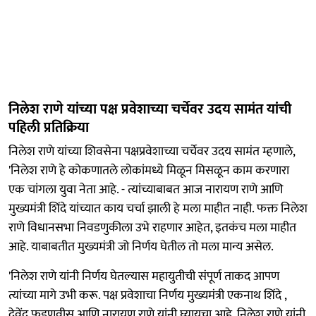
निलेश राणे यांच्या पक्ष प्रवेशाच्या चर्चेवर उदय सामंत यांची
पहिली प्रतिक्रिया
निलेश राणे यांच्या शिवसेना पक्षप्रवेशाच्या चर्चेवर उदय सामंत म्हणाले,
'निलेश राणे हे कोकणातले लोकांमध्ये मिळून मिसळून काम करणारा
एक चांगला युवा नेता आहे. - त्यांच्याबाबत आज नारायण राणे आणि
मुख्यमंत्री शिंदे यांच्यात काय चर्चा झाली हे मला माहीत नाही. फक्त निलेश
राणे विधानसभा निवडणुकीला उभे राहणार आहेत, इतकंच मला माहीत
आहे. याबाबतीत मुख्यमंत्री जो निर्णय घेतील तो मला मान्य असेल.
'निलेश राणे यांनी निर्णय घेतल्यास महायुतीची संपूर्ण ताकद आपण
त्यांच्या मागे उभी करू. पक्ष प्रवेशाचा निर्णय मुख्यमंत्री एकनाथ शिंदे ,
देवेंद्र फडणवीस आणि नारायण राणे यांनी घ्यायचा आहे. निलेश राणे यांनी