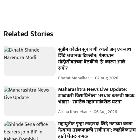
Related Stories
सुप्रीम कोर्टात सुनावणी रंगली अन् एकनाथ
शिंदे अचानक दिल्लीत; पंतप्रधान
मोदींसोबतच्या बैठकीचे 'हे' कारण आले
समोर
Bharat Mohalkar
07 Aug 2026
Maharashtra News Live Update:
शाळकरी विद्यार्थिनीला भरधाव कारची धडक,
भंडारा - रामटेक महामार्गावरील घटना
Alisha Khedekar
06 Aug 2026
महायुतीत पुन्हा खदखद! शिंदे गटाच्या बड्या
नेत्याचा तडकफडकी राजीनामा; काहीवेळातच
हाती घेतलं कमळ