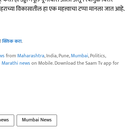
राच्या विकासातील हा एक महत्त्वाचा टप्पा मानला जात आहे.
ठी
क्लिक करा
.
ws
from
Maharashtra
, India, Pune,
Mumbai
, Politics,
e Marathi news
on Mobile. Download the Saam Tv app for
news
Mumbai News