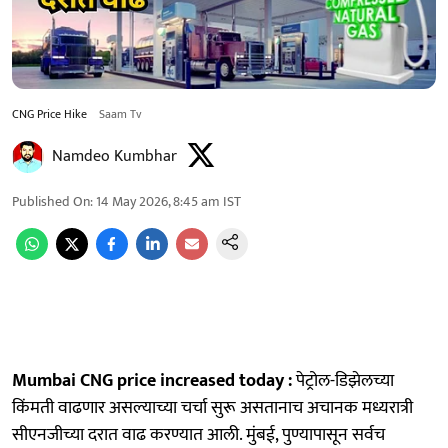
CNG Price Hike
Saam Tv
Namdeo Kumbhar
Published On
:
14 May 2026, 8:45 am
IST
Mumbai CNG price increased today :
पेट्रोल-डिझेलच्या
किंमती वाढणार असल्याच्या चर्चा सुरू असतानाच अचानक मध्यरात्री
सीएनजीच्या दरात वाढ करण्यात आली. मुंबई, पुण्यापासून सर्वच