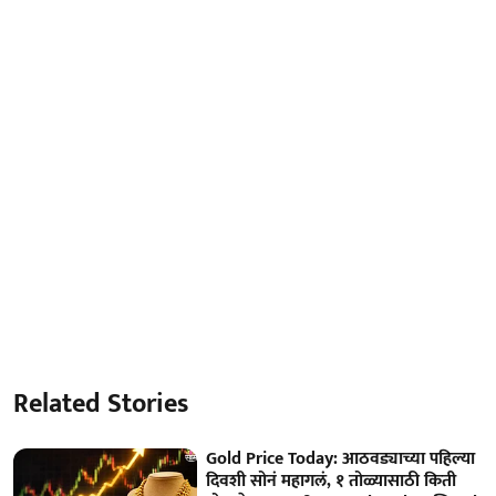
Related Stories
Gold Price Today: आठवड्याच्या पहिल्या
दिवशी सोनं महागलं, १ तोळ्यासाठी किती