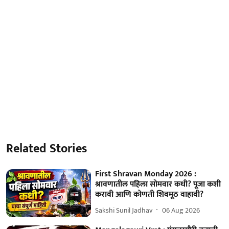
Related Stories
First Shravan Monday 2026 :
श्रावणातील पहिला सोमवार कधी? पूजा कशी
करावी आणि कोणती शिवमूठ वाहावी?
Sakshi Sunil Jadhav
06 Aug 2026