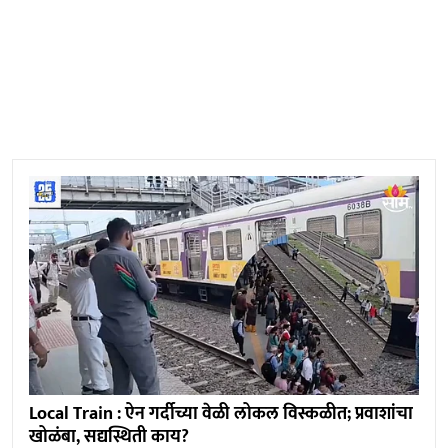
Local Train : ऐन गर्दीच्या वेळी लोकल विस्कळीत; प्रवाशांचा
खोळंबा, सद्यस्थिती काय?