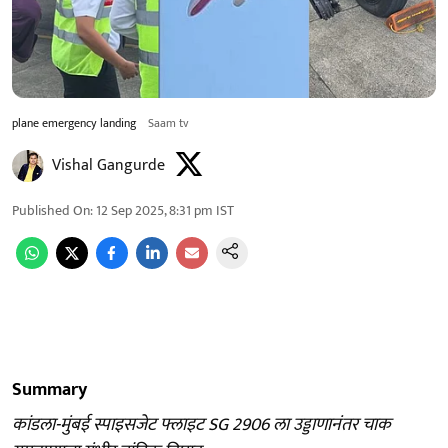
plane emergency landing
Saam tv
Vishal Gangurde
Published On
:
12 Sep 2025, 8:31 pm
IST
Summary
कांडला-मुंबई स्पाइसजेट फ्लाइट SG 2906 ला उड्डाणानंतर चाक