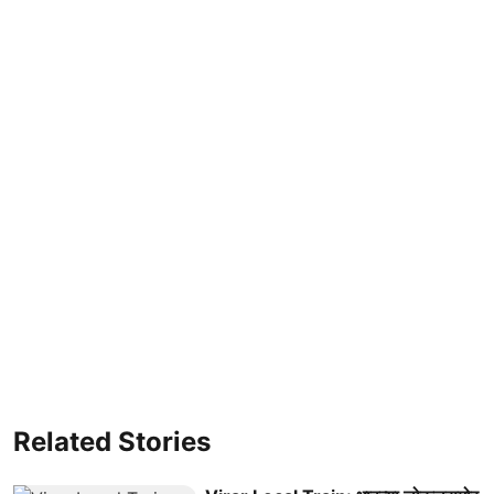
Related Stories