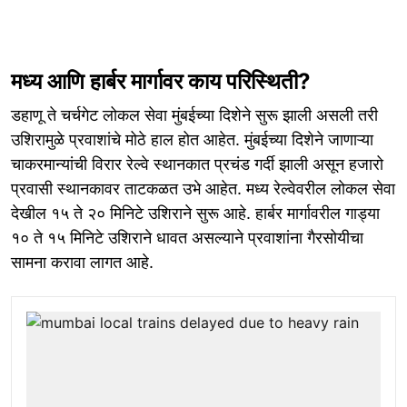
मध्य आणि हार्बर मार्गावर काय परिस्थिती?
डहाणू ते चर्चगेट लोकल सेवा मुंबईच्या दिशेने सुरू झाली असली तरी
उशिरामुळे प्रवाशांचे मोठे हाल होत आहेत. मुंबईच्या दिशेने जाणाऱ्या
चाकरमान्यांची विरार रेल्वे स्थानकात प्रचंड गर्दी झाली असून हजारो
प्रवासी स्थानकावर ताटकळत उभे आहेत. मध्य रेल्वेवरील लोकल सेवा
देखील १५ ते २० मिनिटे उशिराने सुरू आहे. हार्बर मार्गावरील गाड्या
१० ते १५ मिनिटे उशिराने धावत असल्याने प्रवाशांना गैरसोयीचा
सामना करावा लागत आहे.