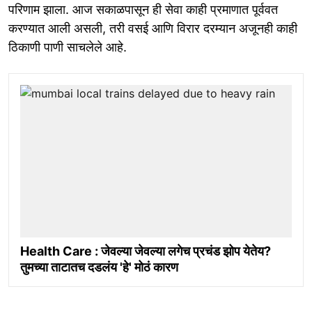
परिणाम झाला. आज सकाळपासून ही सेवा काही प्रमाणात पूर्ववत
करण्यात आली असली, तरी वसई आणि विरार दरम्यान अजूनही काही
ठिकाणी पाणी साचलेले आहे.
Health Care : जेवल्या जेवल्या लगेच प्रचंड झोप येतेय?
तुमच्या ताटातच दडलंय 'हे' मोठं कारण