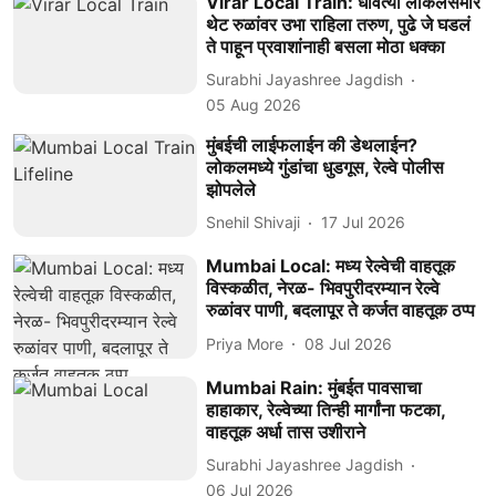
Virar Local Train: धावत्या लोकलसमोर
थेट रुळांवर उभा राहिला तरुण, पुढे जे घडलं
ते पाहून प्रवाशांनाही बसला मोठा धक्का
Surabhi Jayashree Jagdish
05 Aug 2026
मुंबईची लाईफलाईन की डेथलाईन?
लोकलमध्ये गुंडांचा धुडगूस, रेल्वे पोलीस
झोपलेले
Snehil Shivaji
17 Jul 2026
Mumbai Local: मध्य रेल्वेची वाहतूक
विस्कळीत, नेरळ- भिवपुरीदरम्यान रेल्वे
रुळांवर पाणी, बदलापूर ते कर्जत वाहतूक ठप्प
Priya More
08 Jul 2026
Mumbai Rain: मुंबईत पावसाचा
हाहाकार, रेल्वेच्या तिन्ही मार्गांना फटका,
वाहतूक अर्धा तास उशीराने
Surabhi Jayashree Jagdish
06 Jul 2026