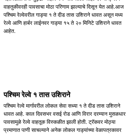
वाहतुकीवरही पावसाचा मोठा परिणाम झाल्याचे दिसून येत आहे.आज
पश्चिम रेल्वेवरील गाड्या १ ते दीड तास उशिराने धावत असून मध्य
रेल्वे आणि हार्बर लाईनवर गाड्या १५ ते २० मिनिटे उशिराने धावत
आहेत.
पश्चिम रेल्वे १ तास उशिराने
पश्चिम रेल्वे मार्गावरील लोकल सेवा सध्या १ ते दीड तास उशिराने
धावत आहे. काल दिवसभर वसई रोड आणि विरार दरम्यान मुसळधार
पावसामुळे रेल्वे वाहतूक विस्कळीत झाली होती. ट्रॅकवर मोठ्या
प्रमाणात पाणी साचल्याने अनेक लोकल गाड्यांच्या वेळापत्रकावर