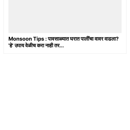
Monsoon Tips : पावसाळ्यात घरात पालींचा वावर वाढला?
'हे' उपाय वेळीच करा नाही तर...