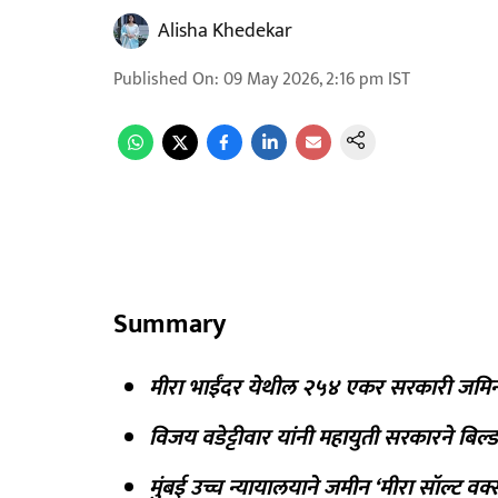
Alisha Khedekar
Published On
:
09 May 2026, 2:16 pm
IST
Summary
मीरा भाईंदर येथील २५४ एकर सरकारी जमि
विजय वडेट्टीवार यांनी महायुती सरकारने बि
मुंबई उच्च न्यायालयाने जमीन ‘मीरा सॉल्ट वर्