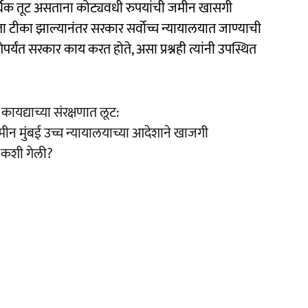
र्थिक तूट असताना कोट्यवधी रुपयांची जमीन खासगी
ता टीका झाल्यानंतर सरकार सर्वोच्च न्यायालयात जाण्याची
यंत सरकार काय करत होते, असा प्रश्नही त्यांनी उपस्थित
ायद्याच्या संरक्षणात लूट:
न मुंबई उच्च न्यायालयाच्या आदेशाने खाजगी
ी कशी गेली?