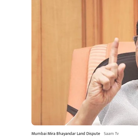
Mumbai Mira Bhayandar Land Dispute
Saam Tv