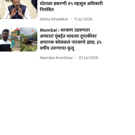
घोटाळा प्रकरणी १५ महसूल अधिकारी
निलंबित
Alisha Khedekar
11 Jul 2026
Mumbai : थरकाप उडवणारा
अपघात! मुंबईत धावत्या दुचाकीवर
अचानक कोसळलं नारळाचे झाड; ३५
वर्षीय तरुणाचा मृत्यू
Namdeo Kumbhar
03 Jul 2026