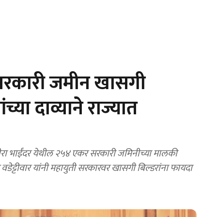
रकारी जमीन खासगी
च्या दाव्याने राज्यात
 भाईंदर येथील २५४ एकर सरकारी जमिनीच्या मालकी
ेट्टीवार यांनी महायुती सरकारवर खासगी बिल्डरांना फायदा