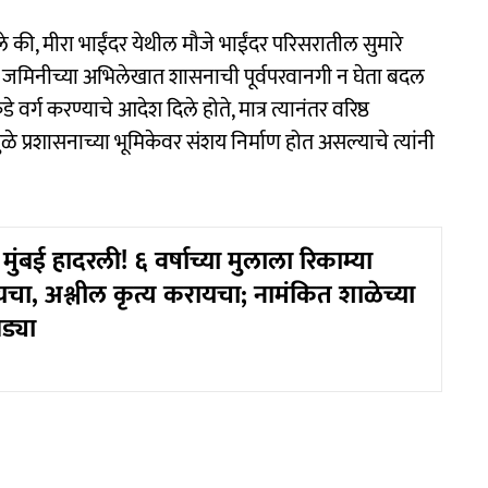
ले की, मीरा भाईंदर येथील मौजे भाईंदर परिसरातील सुमारे
 जमिनीच्या अभिलेखात शासनाची पूर्वपरवानगी न घेता बदल
्ग करण्याचे आदेश दिले होते, मात्र त्यानंतर वरिष्ठ
े प्रशासनाच्या भूमिकेवर संशय निर्माण होत असल्याचे त्यांनी
ंबई हादरली! ६ वर्षाच्या मुलाला रिकाम्या
चा, अश्लील कृत्य करायचा; नामंकित शाळेच्या
ड्या