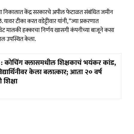
ल्या निकालात केंद्र सरकारचे अपील फेटाळत संबंधित जमीन
े. यावर टीका करत वडेट्टीवार यांनी, “ज्या प्रकरणात
्यात थेट मालकी हक्काचा निर्णय खासगी कंपनीच्या बाजूने कसा
ल उपस्थित केला.
 कोचिंग क्लासमधील शिक्षकाचं भयंकर कांड,
िद्यार्थिनीवर केला बलात्कार; आता २० वर्ष
 शिक्षा