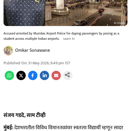
Accused arrested by Mumbai Airport Police for duping passengers by posing as a
student across multiple Indian airports.
saam tv
Omkar Sonawane
Published On
:
31 May 2026, 9:49 pm
IST
संजय गडदे, साम टीव्ही
मुंबई:
देशभरातील विविध विमानतळांवर स्वतःला विद्यार्थी म्हणून सादर