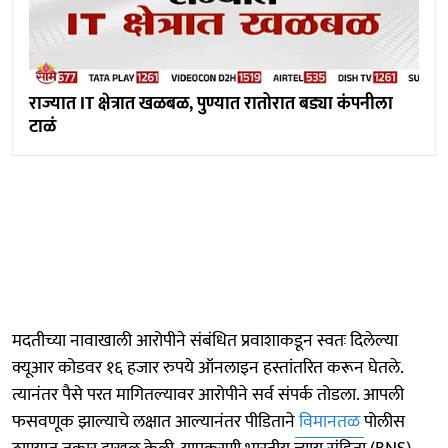
राज्यात IT क्षेत्रात खळबळ, पुण्यात रातोरात बड्या कंपनीला
टाळं
मदतीच्या नावाखाली आरोपीने संबंधित प्रवाशाकडून स्वतः दिलेल्या
क्यूआर कोडवर १६ हजार रुपये ऑनलाइन हस्तांतरित करून घेतले.
त्यानंतर पैसे परत मागितल्यावर आरोपीने सर्व संपर्क तोडला. आपली
फसवणूक झाल्याचे लक्षात आल्यानंतर पीडिताने
विमानतळ
पोलीस