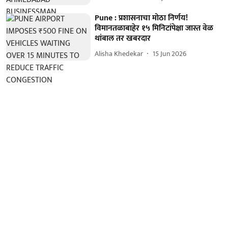
Pune : प्रशासनाचा मोठा निर्णय!
विमानतळाबाहेर १५ मिनिटांपेक्षा जास्त वेळ
थांबाल तर खबरदार
Alisha Khedekar
15 Jun 2026