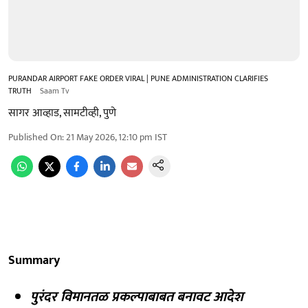
PURANDAR AIRPORT FAKE ORDER VIRAL | PUNE ADMINISTRATION CLARIFIES
TRUTH
Saam Tv
सागर आव्हाड, सामटीव्ही, पुणे
Published On
:
21 May 2026, 12:10 pm
IST
Summary
पुरंदर विमानतळ प्रकल्पाबाबत बनावट आदेश