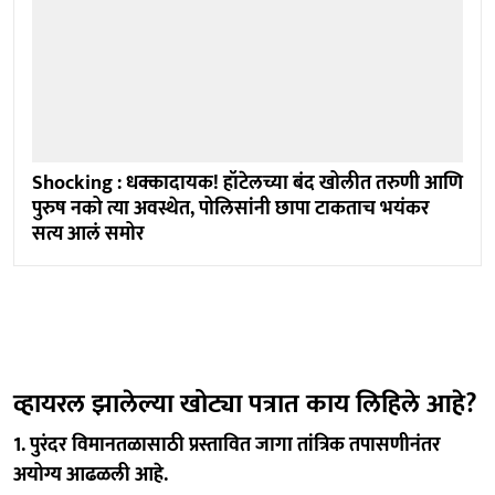
Shocking : धक्कादायक! हॉटेलच्या बंद खोलीत तरुणी आणि
पुरुष नको त्या अवस्थेत, पोलिसांनी छापा टाकताच भयंकर
सत्य आलं समोर
व्हायरल झालेल्या खोट्या पत्रात काय लिहिले आहे?
1. पुरंदर विमानतळासाठी प्रस्तावित जागा तांत्रिक तपासणीनंतर
अयोग्य आढळली आहे.