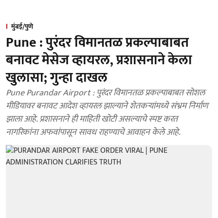
मुंबई/पुणे
Pune : पुरंदर विमानतळ प्रकल्पाबाबत
बनावट मेसेज व्हायरल, प्रशासनाने केला
खुलासा; गुन्हा दाखल
Pune Purandar Airport : पुरंदर विमानतळ प्रकल्पाबाबत सोशल
मीडियावर बनावट आदेश व्हायरल झाल्याने शेतकऱ्यांमध्ये संभ्रम निर्माण
झाला आहे. प्रशासनाने ही माहिती खोटी असल्याचे स्पष्ट करत
नागरिकांना अफवांपासून सावध राहण्याचे आवाहन केले आहे.