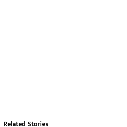
Related Stories