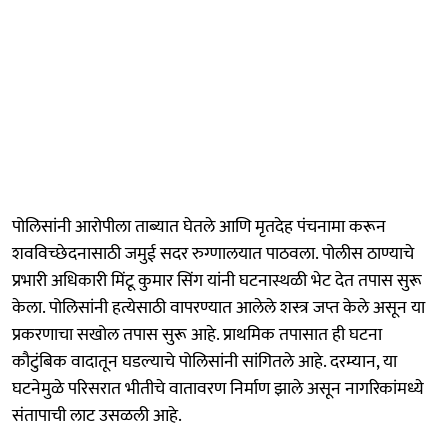
पोलिसांनी आरोपीला ताब्यात घेतले आणि मृतदेह पंचनामा करून
शवविच्छेदनासाठी जमुई सदर रुग्णालयात पाठवला. पोलीस ठाण्याचे
प्रभारी अधिकारी मिंटू कुमार सिंग यांनी घटनास्थळी भेट देत तपास सुरू
केला. पोलिसांनी हत्येसाठी वापरण्यात आलेले शस्त्र जप्त केले असून या
प्रकरणाचा सखोल तपास सुरू आहे. प्राथमिक तपासात ही घटना
कौटुंबिक वादातून घडल्याचे पोलिसांनी सांगितले आहे. दरम्यान, या
घटनेमुळे परिसरात भीतीचे वातावरण निर्माण झाले असून नागरिकांमध्ये
संतापाची लाट उसळली आहे.