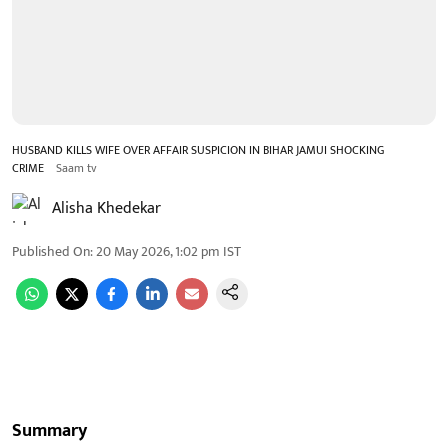
HUSBAND KILLS WIFE OVER AFFAIR SUSPICION IN BIHAR JAMUI SHOCKING
CRIME
Saam tv
Alisha Khedekar
Published On
:
20 May 2026, 1:02 pm
IST
Summary