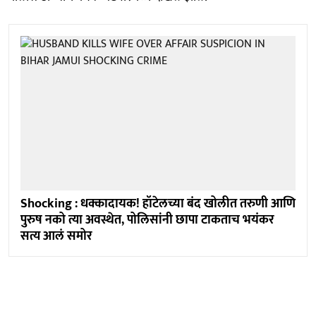
Shocking : धक्कादायक! हॉटेलच्या बंद खोलीत तरुणी आणि
पुरुष नको त्या अवस्थेत, पोलिसांनी छापा टाकताच भयंकर
सत्य आलं समोर