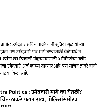
ातील उमेदवार सचिन तावरे यांनी सुप्रिया सुळे यांच्या
ोता. पण उमेदवारी अर्ज मागे घेण्यासाठी वेळेमध्ये ते
. त्यांना त्या ठिकाणी पोहचण्यासाठी ३ मिनिटांचा उशीर
 त्यांचा उमेदवारी अर्ज कायम राहणार आहे. पण सचिन तावरे यांनी
पाठिंबा दिला आहे.
a Politics : उमेदवारी मागे का घेतली?
वचिंत-ठाकरे गटात राडा, पोलिसांसमोरच