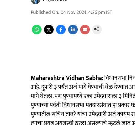
Published On
:
04 Nov 2024, 4:26 pm
IST
Maharashtra Vidhan Sabha
: विधानसभा निव
आहे. दुपारी ३ पर्यंत अर्ज मागे घेण्याची वेळ देण्यात
मागे घेतला. पण पुण्यामध्ये एका उमेदवाराला ३ मिनि
पुण्याच्या पर्वती विधानसभा मतदारसंघात हा प्रकार घ
पुण्यातील सचिन तावरे यांचा उमेदवारी अर्ज कायम राह
त्याचा प्रयत्न अयशस्वी ठरला असल्याचे म्हटले जात आ