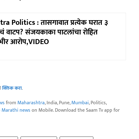
a Politics : तासगावात प्रत्येक घरात ३
ंचं वाटप? संजयकाका पाटलांचा रोहित
गंभीर आरोप,VIDEO
ठी
क्लिक करा
.
ws
from
Maharashtra
, India, Pune,
Mumbai
, Politics,
e Marathi news
on Mobile. Download the Saam Tv app for