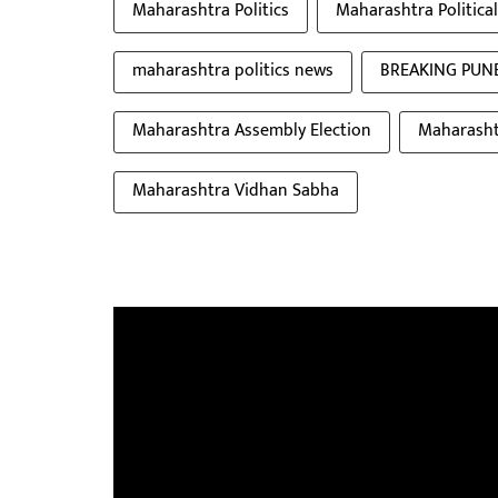
Maharashtra Politics
Maharashtra Politica
maharashtra politics news
BREAKING PUN
Maharashtra Assembly Election
Maharasht
Maharashtra Vidhan Sabha