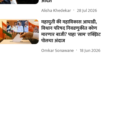
आदेश
Alisha Khedekar
28 Jul 2026
महायुती की महाविकास आघाडी,
विधान परिषद निवडणुकीत कोण
मारणार बाजी? पाहा 'साम' एक्झिट
पोलचा अंदाज
Omkar Sonawane
18 Jun 2026