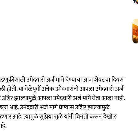
डणुकीसाठी उमेदवारी अर्ज मागे घेण्याचा आज शेवटचा दिवस
 आली होती. या वेळेपूर्वी अनेक उमेदवारांनी आपला उमेदवारी अर्ज
टं उशिर झाल्यामुळे आपला उमेदवारी अर्ज मागे घेता आला नाही.
डला आहे. उमेदवारी अर्ज मागे घेण्यास उशिर झाल्यामुळे
णार आहे. त्यामुळे सुप्रिया सुळे यांनी विनंती करून देखील
हे.