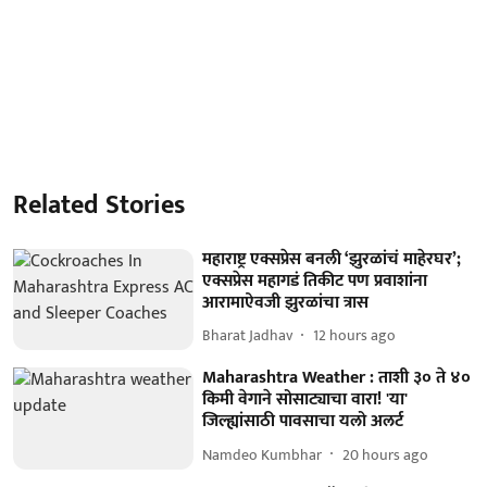
Related Stories
महाराष्ट्र एक्सप्रेस बनली ‘झुरळांचं माहेरघर’;
एक्सप्रेस महागडं तिकीट पण प्रवाशांना
आरामाऐवजी झुरळांचा त्रास
Bharat Jadhav
12 hours ago
Maharashtra Weather : ताशी ३० ते ४०
किमी वेगाने सोसाट्याचा वारा! 'या'
जिल्ह्यांसाठी पावसाचा यलो अलर्ट
Namdeo Kumbhar
20 hours ago