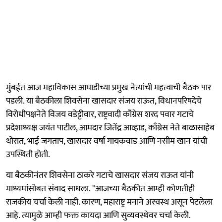
मुंबईत आज महाविकास आघाडीच्या प्रमुख नेत्यांची महत्वाची बैठक पार
पडली. या बैठकीला शिवसेना खासदार संजय राऊत, विधानपरिषदेचे
विरोधीपक्षनेते विजय वडेट्टीवार, राष्ट्रवादी काँग्रेस शरद पवार गटाचे
प्रदेशाध्यक्ष जयंत पाटील, आमदार जितेंद्र आव्हाड, काँग्रेस नेते बाळासाहेब
थोरात, भाई जगताप, खासदार वर्षा गायकवाड आणि नसीम खान यांची
उपस्थिती होती.
या बैठकीनंतर शिवसेना ठाकरे गटाचे खासदार संजय राऊत यांनी
माध्यमांसोबत संवाद साधला. "आजच्या बैठकीत आम्ही कोणतीही
राजकीय चर्चा केली नाही. कारण, महाराष्ट्र मनाने अस्वस्थ असून पेटलेला
आहे. त्यामुळे आम्ही फक्त कायदा आणि सुव्यवस्थेवर चर्चा केली.