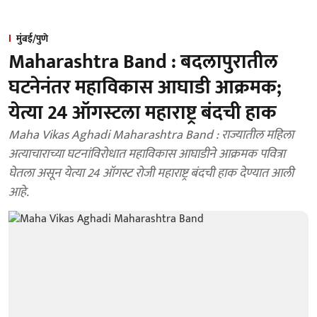
मुंबई/पुणे
Maharashtra Band : बदलापुरातील
घटनेनंतर महाविकास आघाडी आक्रमक;
येत्या 24 ऑगस्टला महाराष्ट्र बंदची हाक
Maha Vikas Aghadi Maharashtra Band : राज्यातील महिला
अत्याचाराच्या घटनांविरोधात महाविकास आघाडीने आक्रमक पवित्रा
घेतला असून येत्या 24 ऑगस्ट रोजी महाराष्ट्र बंदची हाक देण्यात आली
आहे.