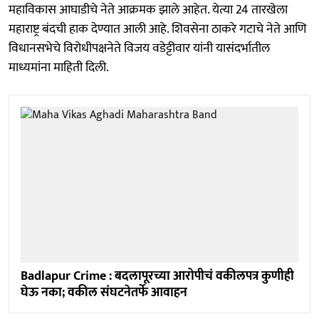
महाविकास आघाडीचे नेते आक्रमक झाले आहेत. येत्या 24 तारखेला
महाराष्ट्र बंदची हाक देण्यात आली आहे. शिवसेना ठाकरे गटाचे नेते आणि
विधानसभेचे विरोधीपक्षनेते विजय वडेट्टीवार यांनी यासंदर्भातील
माध्यमांना माहिती दिली.
Badlapur Crime : बदलापूरच्या आरोपीचं वकीलपत्र कुणीही
घेऊ नका; वकील संघटनेतर्फे आवाहन