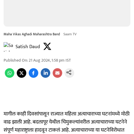
Maha Vikas Aghadi Maharashtra Band
Saam TV
Satish Daud
Published On
:
21 Aug 2024, 1:58 pm
IST
मागील काही दिवसांपासून राज्यात महिला अत्याचाराच्या घटनांमध्ये मोठी
वाढ झाली आहे. बदलापूर येथील चिमुकल्यांवरील अत्याचाराच्या घटनेने
संपूर्ण महाराष्ट्राला हादवून टाकलं आहे. अत्याचाराच्या या घटनेविरोधात