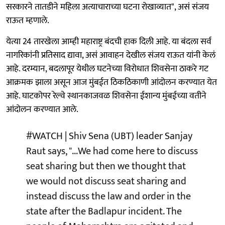
सरकारने तातडीने महिला अत्याचाराच्या घटना रोखाव्यात", असं संजय
राऊत म्हणाले.
येत्या 24 तारखेला आम्ही महाराष्ट्र बंदची हाक दिली आहे. या बंदला सर्व
नागरिकांनी प्रतिसाद द्यावा, असं आवाहन देखील संजय राऊत यांनी केलं
आहे. दरम्यान, बदलापूर येथील घटनेच्या विरोधात शिवसेना ठाकरे गट
आक्रमक झाला असून आज मुंबईत ठिकठिकाणी आंदोलन करण्यात येत
आहे. घाटकोपर रेल्वे स्थानकाजवळ शिवसेना ईशान्य मुंबईच्या वतीने
आंदोलन करण्यात आले.
#WATCH
| Shiv Sena (UBT) leader Sanjay
Raut says, "...We had come here to discuss
seat sharing but then we thought that
we would not discuss seat sharing and
instead discuss the law and order in the
state after the Badlapur incident. The