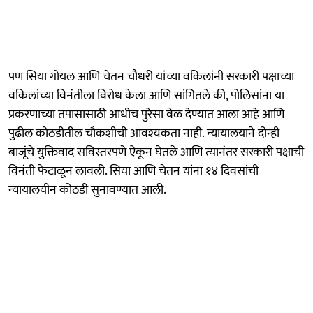
पण सिया गोयल आणि चेतन चौधरी यांच्या वकिलांनी सरकारी पक्षाच्या
वकिलांच्या विनंतीला विरोध केला आणि सांगितले की, पोलिसांना या
प्रकरणाच्या तपासासाठी आधीच पुरेसा वेळ देण्यात आला आहे आणि
पुढील कोठडीतील चौकशीची आवश्यकता नाही. न्यायालयाने दोन्ही
बाजूंचे युक्तिवाद सविस्तरपणे ऐकून घेतले आणि त्यानंतर सरकारी पक्षाची
विनंती फेटाळून लावली. सिया आणि चेतन यांना १४ दिवसांची
न्यायालयीन कोठडी सुनावण्यात आली.