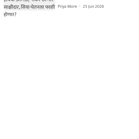
Priya More
25 Jun 2026