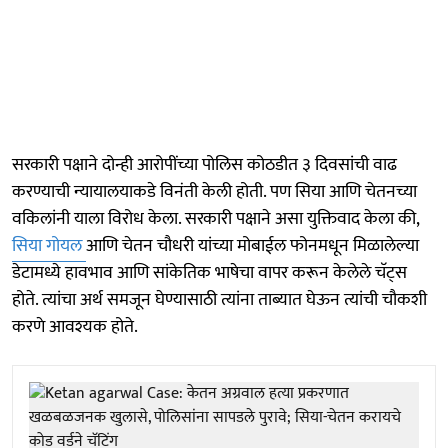
सरकारी पक्षाने दोन्ही आरोपींच्या पोलिस कोठडीत ३ दिवसांची वाढ
करण्याची न्यायालयाकडे विनंती केली होती. पण सिया आणि चेतनच्या
वकिलांनी याला विरोध केला. सरकारी पक्षाने असा युक्तिवाद केला की,
सिया गोयल
आणि चेतन चौधरी यांच्या मोबाईल फोनमधून मिळालेल्या
डेटामध्ये हावभाव आणि सांकेतिक भाषेचा वापर करून केलेले चॅट्स
होते. त्यांचा अर्थ समजून घेण्यासाठी त्यांना ताब्यात घेऊन त्यांची चौकशी
करणे आवश्यक होते.