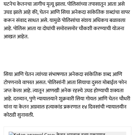
घटनेच केतनचा जागीच मृत्यू झाला. पोलिसांच्या तपासातून आता असे
उघड झाले आहे की, चेतन आणि सिया अनेकदा सांकेतिक शब्दांचा वापर
करून संवाद साधत असे. यामुळे पोलिसांचा संशय अधिकच बळावला
आहे. पोलिस आता या दोघांची समोरासमोर चौकशी करण्याची योजना
आखत आहेत.
सिया आणि चेतन त्यांच्या संभाषणात अनेकदा सांकेतिक शब्द आणि
टोपणनावे वापरत असत. पोलिसांनी आता सियाचा दुसरा मोबाईल फोन
जप्त केला आहे. त्यातून आणखी अनेक रहस्ये उघड होण्याची शक्यता
आहे. दरम्यान, पुणे न्यायालयाने शुक्रवारी सिया गोयल आणि चेतन चौधरी
यांना या केतन अग्रवाल हत्याकांड प्रकरणात १४ दिवसांची न्यायालयीन
कोठडी सुनावली.