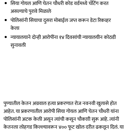
सिया गोयल आणि चेतन चौधरी कोड वर्डमध्ये चॅटिंग करत
असल्याचे पुरावे मिळाले
पोलिसांनी सियाचा दुसरा मोबाईल जप्त करून डेटा रिकव्हर
केला
न्यायालयाने दोन्ही आरोपींना १४ दिवसांची न्यायालयीन कोठडी
सुनावली
पुण्यातील केतन अग्रवाल हत्या प्रकरणात रोज नवनवी खुलासे होत
आहेत. या प्रकरणातील आरोपी सिया गोयल आणि चेतन चौधरी यांना
पोलिसांनी अटक केली असून त्यांची कसून चौकशी सुरू आहे. त्यांनी
केतनला लोहगड किल्ल्यावरून ४०० फूट खोल दरीत ढकलून दिलं. या