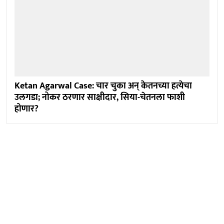
Ketan Agarwal Case: चार चुका अन् केतनच्या हत्येचा
उलगडा; नोकर ठरणार साक्षीदार, सिया-चेतनला फाशी
होणार?