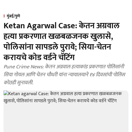
मुंबई/पुणे
Ketan Agarwal Case: केतन अग्रवाल
हत्या प्रकरणात खळबळजनक खुलासे,
पोलिसांना सापडले पुरावे; सिया-चेतन
करायचे कोड वर्डने चॅटिंग
Pune Crime News: केतन अग्रवाल हत्याकांड प्रकरणात पोलिसांनी
सिया गोयल आणि चेतन चौधरी यांना न्यायालयाने १४ दिवसांची पोलिस
कोठडी सुनावली.