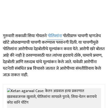
गुरुवारी सकाळी सिया गोयलने
पोलिसांना
पॉलीग्राफ चाचणी म्हणजेच
खोटे ओळखण्याची चाचणी करण्यास परवानगी दिली. या चाचणीमुळे
पोलिसांना आरोपीच्या देहबोलीचे मूल्यांकन करता येते. आरोपी खरे बोलत
आहे की नाही हे ठरवण्यासाठी यात त्यांच्या हृदयाचे ठोके, घामाचे प्रमाण,
देहबोली आणि रक्तदाब यांचे मूल्यांकन केले जाते. यावेळी आरोपींना
घटनेशी संबंधित प्रश्न विचारले जातात जे आरोपीच्या संमतीशिवाय केले
जाऊ शकत नाही.