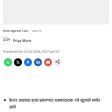
Ketan Agarwal Case
saam tv
Priya More
Published On
:
03 Jul 2026, 10:57 pm
IST
केतन अग्रवाल हत्या प्रकरणात धक्कादायक नवे खुलासे समोर
आले