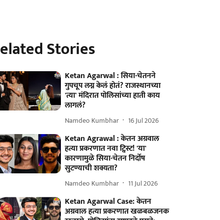
elated Stories
Ketan Agarwal : सिया-चेतनने
गुपचूप लग्न केलं होतं? राजस्थानच्या
'त्या' मंदिरात पोलिसांच्या हाती काय
लागलं?
Namdeo Kumbhar
16 Jul 2026
Ketan Agrawal : केतन अग्रवाल
हत्या प्रकरणात नवा ट्विस्ट! 'या'
कारणामुळे सिया-चेतन निर्दोष
सुटण्याची शक्यता?
Namdeo Kumbhar
11 Jul 2026
Ketan Agarwal Case: केतन
अग्रवाल हत्या प्रकरणात खळबळजनक