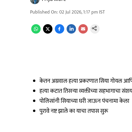
Published On
:
02 Jul 2026, 1:17 pm
IST
केतन अग्रवाल हत्या प्रकरणात सिया गोयल आ
हत्या कटात तिसऱ्या व्यक्तीच्या सहभागाचा संश
पोलिसांनी सियाच्या घरी जाऊन पंचनामा केला
पुरावे नष्ट झाले का याचा तपास सुरू