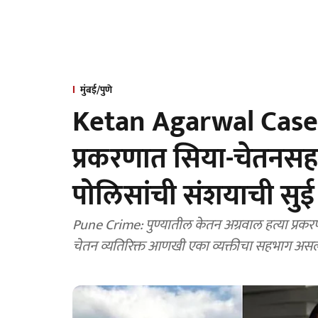
मुंबई/पुणे
Ketan Agarwal Case: 
प्रकरणात सिया-चेतन
पोलिसांची संशयाची सुई
Pune Crime: पुण्यातील केतन अग्रवाल हत्या प्रकर
चेतन व्यतिरिक्त आणखी एका व्यक्तीचा सहभाग असल्