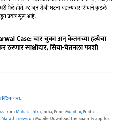
घरी गेले होते. १८ जून रोजी घटना घडल्यावर सियाने कुठले
न प्रयत्न सुरू आहे.
wal Case: चार चुका अन् केतनच्या हत्येचा
र ठरणार साक्षीदार, सिया-चेतनला फाशी
ठी
क्लिक करा
.
ws
from
Maharashtra
, India, Pune,
Mumbai
, Politics,
e Marathi news
on Mobile. Download the Saam Tv app for