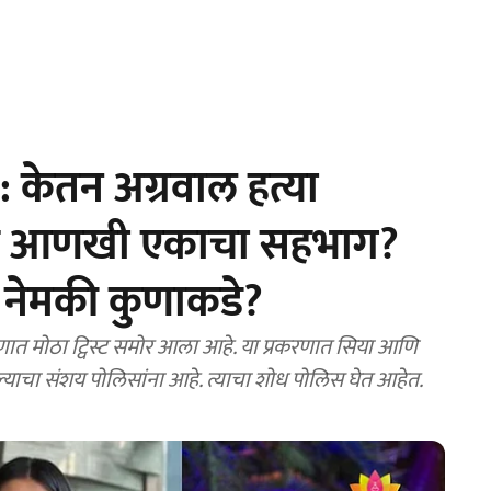
केतन अग्रवाल हत्या
सह आणखी एकाचा सहभाग?
 नेमकी कुणाकडे?
णात मोठा ट्विस्ट समोर आला आहे. या प्रकरणात सिया आणि
याचा संशय पोलिसांना आहे. त्याचा शोध पोलिस घेत आहेत.