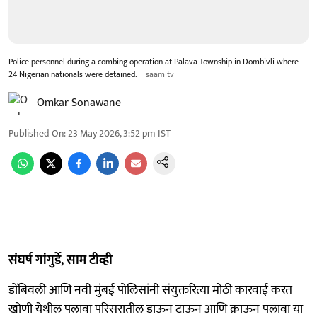
Police personnel during a combing operation at Palava Township in Dombivli where
24 Nigerian nationals were detained.
saam tv
Omkar Sonawane
Published On
:
23 May 2026, 3:52 pm
IST
संघर्ष गांगुर्डे, साम टीव्ही
डोंबिवली आणि नवी मुंबई पोलिसांनी संयुक्तरित्या मोठी कारवाई करत
खोणी येथील पलावा परिसरातील डाऊन टाऊन आणि क्राऊन पलावा या