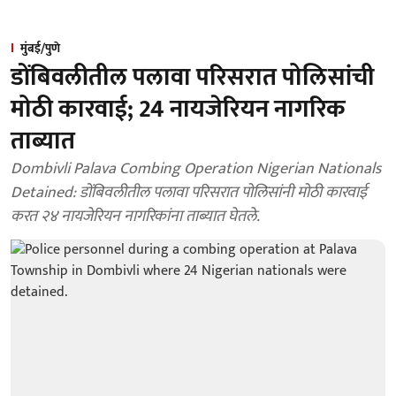
मुंबई/पुणे
डोंबिवलीतील पलावा परिसरात पोलिसांची
मोठी कारवाई; 24 नायजेरियन नागरिक
ताब्यात
Dombivli Palava Combing Operation Nigerian Nationals
Detained: डोंबिवलीतील पलावा परिसरात पोलिसांनी मोठी कारवाई
करत २४ नायजेरियन नागरिकांना ताब्यात घेतले.