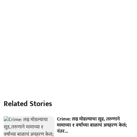
Related Stories
Crime: लग्न मोडल्याचा सूड, तरुणाने
मामाच्या १ वर्षांच्या बाळाचं अपहरण केलं;
नंतर...