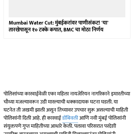
Mumbai Water Cut: मुंबईकरांवर पाणीसंकट! 'या'
तारखेपासून १० टक्के कपात, BMC चा मोठा निर्णय
पोलिसांच्या कारवाईवेळी एका महिला नायजेरियन नागरिकाने इमारतीच्या
चौथ्या मजल्यावरून उडी मारल्याची धक्कादायक घटना घडली. या
घटनेत ती जखमी झाली असून तिच्यावर उपचार सुरू असल्याची माहिती
पोलिसांनी दिली आहे. ही कारवाई
डोंबिवली
आणि नवी मुंबई पोलिसांनी
संयुक्तपणे गुप्त माहितीच्या आधारे केली. पलावा परिसरात परदेशी