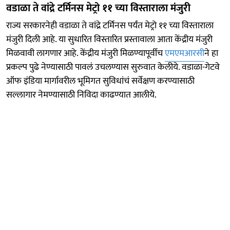
वडाळा ते वांद्रे टर्मिनस मेट्रो ११ च्या विस्ताराला मंजुरी
राज्य सरकारनेही वडाळा ते वांद्रे टर्मिनस पर्यंत मेट्रो ११ च्या विस्ताराला
मंजुरी दिली आहे. या सुधारित विस्तारित प्रस्तावाला आता केंद्रीय मंजुरी
मिळवावी लागणार आहे. केंद्रीय मंजुरी मिळण्यापूर्वीच
एमएमआरसी
ने हा
प्रकल्प पुढे नेण्यासाठी पावलं उचलण्यास सुरुवात केलीये. वडाळा-गेटवे
ऑफ इंडिया मार्गावरील भूमिगत सुविधांचं सर्वेक्षण करण्यासाठी
सल्लागार नेमण्यासाठी निविदा काढण्यात आलीये.