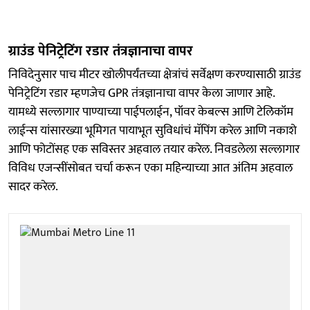
ग्राउंड पेनिट्रेटिंग रडार तंत्रज्ञानाचा वापर
निविदेनुसार पाच मीटर खोलीपर्यंतच्या क्षेत्रांचं सर्वेक्षण करण्यासाठी ग्राउंड
पेनिट्रेटिंग रडार म्हणजेच GPR तंत्रज्ञानाचा वापर केला जाणार आहे.
यामध्ये सल्लागार पाण्याच्या पाईपलाईन, पॉवर केबल्स आणि टेलिकॉम
लाईन्स यांसारख्या भूमिगत पायाभूत सुविधांचं मॅपिंग करेल आणि नकाशे
आणि फोटोंसह एक सविस्तर अहवाल तयार करेल. निवडलेला सल्लागार
विविध एजन्सींसोबत चर्चा करून एका महिन्याच्या आत अंतिम अहवाल
सादर करेल.