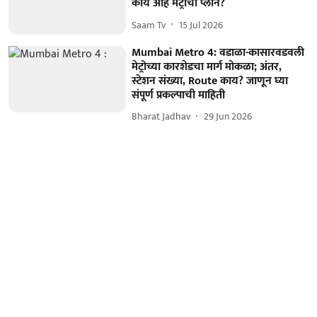
काय आहे मेट्रोचा प्लान?
Saam Tv
15 Jul 2026
Mumbai Metro 4: वडाळा-कासारवडवली
मेट्रोच्या कारशेडचा मार्ग मोकळा; अंतर,
स्टेशन संख्या, Route काय? जाणून घ्या
संपूर्ण प्रकल्पाची माहिती
Bharat Jadhav
29 Jun 2026