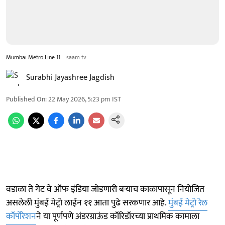
Mumbai Metro Line 11
saam tv
Surabhi Jayashree Jagdish
Published On
:
22 May 2026, 5:23 pm
IST
वडाळा ते गेट वे ऑफ इंडिया जोडणारी बऱ्याच काळापासून नियोजित
असलेली मुंबई मेट्रो लाईन ११ आता पुढे सरकणार आहे.
मुंबई मेट्रो रेल
कॉर्पोरेशन
ने या पूर्णपणे अंडरग्राऊंड कॉरिडॉरच्या प्राथमिक कामाला