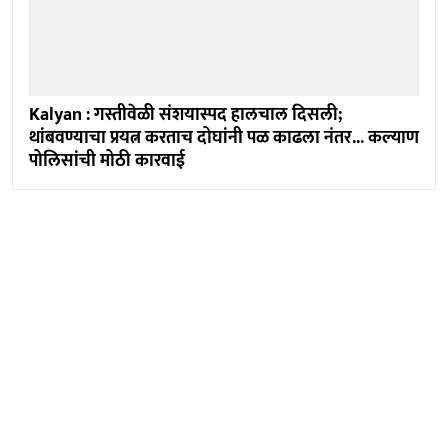
Kalyan : गस्तीवेळी संशयास्पद हालचाल दिसली;
थांबवण्याचा प्रयत्न करताच दोघांनी पळ काढला नंतर... कल्याण
पोलिसांची मोठी कारवाई