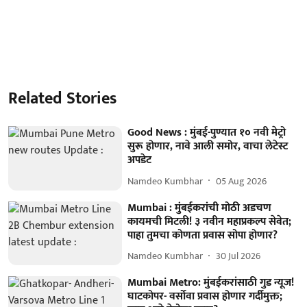
Related Stories
Good News : मुंबई-पुण्यात १० नवी मेट्रो
सुरू होणार, नावे आली समोर, वाचा लेटेस्ट
अपडेट
Namdeo Kumbhar
05 Aug 2026
Mumbai : मुंबईकरांची मोठी अडचण
कायमची मिटली! ३ नवीन महाप्रकल्प सेवेत;
पाहा तुमचा कोणता प्रवास सोपा होणार?
Namdeo Kumbhar
30 Jul 2026
Mumbai Metro: मुंबईकरांसाठी गुड न्यूज!
घाटकोपर- वर्सोवा प्रवास होणार गर्दीमुक्त;