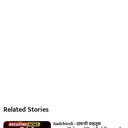
Related Stories
Gadchiroli : दारूची वाहतूक