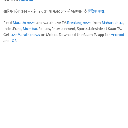
शॉपिंगसाठी 'सकाळ प्राईम डील्स'च्या भन्नाट ऑफर्स पाहण्यासाठी
क्लिक करा
.
Read
Marathi news
and watch Live TV.
Breaking news
from
Maharashtra
,
India, Pune,
Mumbai
, Politics, Entertainment, Sports, Lifestyle at SaamTV.
Get
Live Marathi news
on Mobile. Download the Saam Tv app for
Android
and
IOS
.