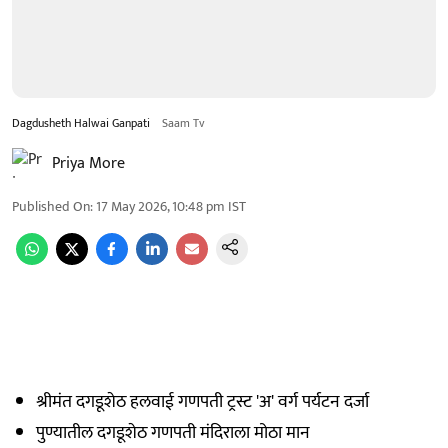
Dagdusheth Halwai Ganpati
Saam Tv
Priya More
Published On
:
17 May 2026, 10:48 pm
IST
श्रीमंत दगडूशेठ हलवाई गणपती ट्रस्ट 'अ' वर्ग पर्यटन दर्जा
पुण्यातील दगडूशेठ गणपती मंदिराला मोठा मान