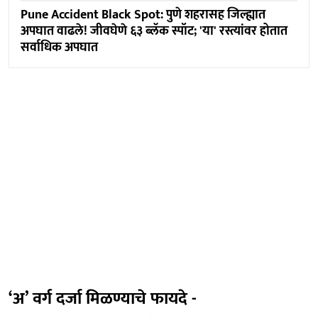
Pune Accident Black Spot: पुणे शहरासह जिल्ह्यात
अपघात वाढले! जीवघेणे ६३ ब्लॅक स्पॉट; 'या' रस्त्यांवर होतात
सर्वाधिक अपघात
‘अ’ वर्ग दर्जा मिळण्याचे फायदे -