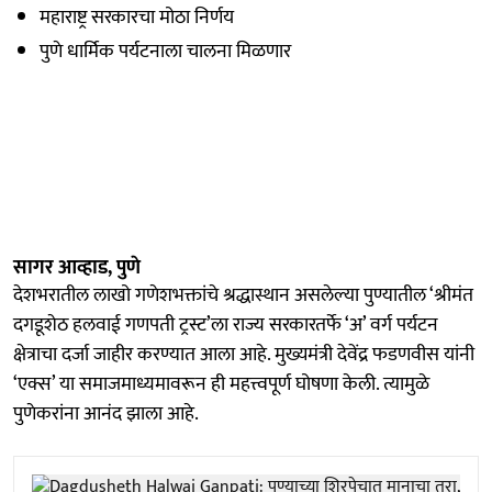
महाराष्ट्र सरकारचा मोठा निर्णय
पुणे धार्मिक पर्यटनाला चालना मिळणार
सागर आव्हाड, पुणे
देशभरातील लाखो गणेशभक्तांचे श्रद्धास्थान असलेल्या पुण्यातील ‘श्रीमंत
दगडूशेठ हलवाई गणपती ट्रस्ट’ला राज्य सरकारतर्फे ‘अ’ वर्ग पर्यटन
क्षेत्राचा दर्जा जाहीर करण्यात आला आहे. मुख्यमंत्री देवेंद्र फडणवीस यांनी
‘एक्स’ या समाजमाध्यमावरून ही महत्त्वपूर्ण घोषणा केली. त्यामुळे
पुणेकरांना आनंद झाला आहे.