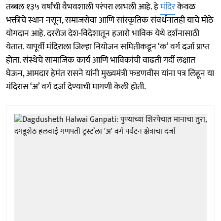
तब्बल १३५ वर्षांची वैभवशाली परंपरा लाभली आहे. हे
मंदिर
केवळ
भक्तीचे स्थान नसून, समाजसेवा आणि सांस्कृतिक संवर्धनातही याचे मोठे
योगदान आहे. दररोज देश-विदेशातून हजारो भाविक येथे दर्शनासाठी
येतात. यापूर्वी मंदिराला जिल्हा नियोजन समितीकडून ‘क’ वर्ग दर्जा प्राप्त
होता. संस्थेचे सामाजिक कार्य आणि भाविकांची वाढती गर्दी लक्षात
घेऊन, आमदार हेमंत रासने यांनी मुख्यमंत्री फडणवीस यांना पत्र लिहून या
मंदिरास ‘अ’ वर्ग दर्जा देण्याची मागणी केली होती.