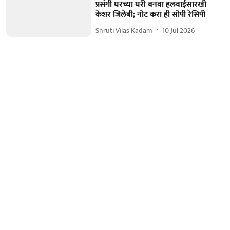
प्रसंगी घरच्या घरी बनवा हलवाईसारखी
केशर जिलेबी; नोट करा ही सोपी रेसिपी
Shruti Vilas Kadam
10 Jul 2026