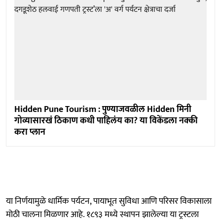
Hidden Pune Tourism : पुण्याजवळील Hidden मिनी
गोव्यासारखं ठिकाण कधी पाहिलंय का? या विकेंडला नक्की
करा प्लान
या निर्णयामुळे धार्मिक पर्यटन, पायाभूत सुविधा आणि परिसर विकासाला
मोठी चालना मिळणार आहे. १८९३ मध्ये स्थापन झालेल्या या ट्रस्टला