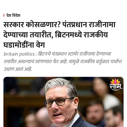
देश विदेश
सरकार कोसळणार? पंतप्रधान राजीनामा
देण्याच्या तयारीत, ब्रिटनमध्ये राजकीय
घडामोडींना वेग
britain politics : ब्रिटनचे पंतप्रधान स्टार्मर राजीनामा देण्याच्या
तयारीत असल्याचं सांगण्यात येत आहे. यामुळे राजकीय वर्तुळात चर्चांना
उधाण आलं आहे.