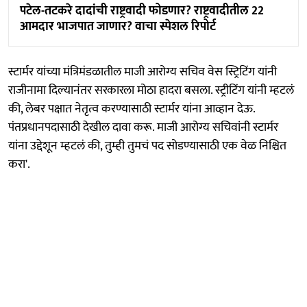
पटेल-तटकरे दादांची राष्ट्रवादी फोडणार? राष्ट्रवादीतील 22
आमदार भाजपात जाणार? वाचा स्पेशल रिपोर्ट
स्टार्मर यांच्या मंत्रिमंडळातील माजी आरोग्य सचिव वेस स्ट्रिटिंग यांनी
राजीनामा दिल्यानंतर सरकारला मोठा हादरा बसला. स्ट्रीटिंग यांनी म्हटलं
की, लेबर पक्षात नेतृत्व करण्यासाठी स्टार्मर यांना आव्हान देऊ.
पंतप्रधानपदासाठी देखील दावा करू. माजी आरोग्य सचिवांनी स्टार्मर
यांना उद्देशून म्हटलं की, तुम्ही तुमचं पद सोडण्यासाठी एक वेळ निश्चित
करा'.