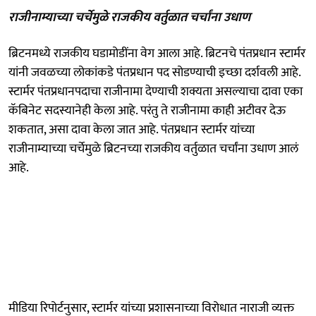
राजीनाम्याच्या चर्चेमुळे राजकीय वर्तुळात चर्चांना उधाण
ब्रिटनमध्ये राजकीय घडामोडींना वेग आला आहे. ब्रिटनचे पंतप्रधान स्टार्मर
यांनी जवळच्या लोकांकडे पंतप्रधान पद सोडण्याची इच्छा दर्शवली आहे.
स्टार्मर पंतप्रधानपदाचा राजीनामा देण्याची शक्यता असल्याचा दावा एका
कॅबिनेट सदस्यानेही केला आहे. परंतु ते राजीनामा काही अटीवर देऊ
शकतात, असा दावा केला जात आहे. पंतप्रधान स्टार्मर यांच्या
राजीनाम्याच्या चर्चेमुळे ब्रिटनच्या राजकीय वर्तुळात चर्चांना उधाण आलं
आहे.
मीडिया रिपोर्टनुसार, स्टार्मर यांच्या प्रशासनाच्या विरोधात नाराजी व्यक्त