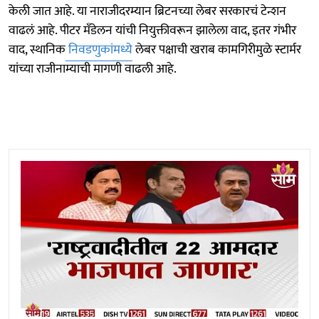
केली जात आहे. या नाराजीदरम्यान ब्रिटनच्या लेबर सरकारचं टेन्शन
वाढलं आहे. पीटर मँडेलन यांची नियुक्तीवरून झालेला वाद, इतर गंभीर
वाद, स्थानिक
निवडणुकांमध्ये
लेबर पक्षाची खराब कामगिरीमुळे स्टार्मर
यांच्या राजीनाम्याची मागणी वाढली आहे.