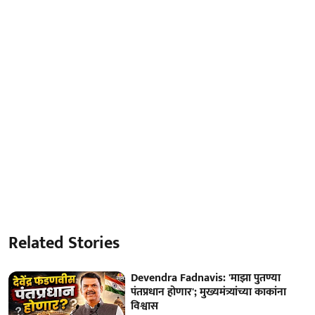
Related Stories
Devendra Fadnavis: 'माझा पुतण्या
पंतप्रधान होणार'; मुख्यमंत्र्यांच्या काकांना
विश्वास