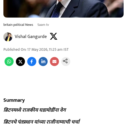
britain political News
Saam tv
Vishal Gangurde
Published On
:
17 May 2026, 11:25 am
IST
Summary
ब्रिटनमध्ये राजकीय घडामोडींना वेग
ब्रिटनचे पंतप्रधान यांच्या राजीनाम्याची चर्चा