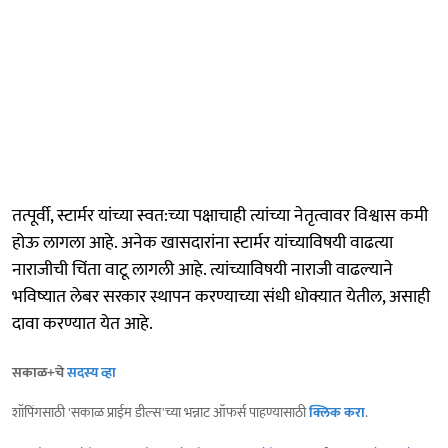
तत्पूर्वी, स्टार्मर यांच्या स्वत:च्या पक्षाचाही त्यांच्या नेतृत्वावर विश्वास कमी
होऊ लागला आहे. अनेक खासदारांना स्टार्मर यांच्याविषयी वाढत्या
नाराजीची चिंता वाटू लागली आहे. त्यांच्याविषयी नाराजी वाढल्याने
भविष्यात लेबर सरकार स्थापन करण्याच्या संधी धोक्यात येतील, असाही
दावा करण्यात येत आहे.
सकाळ+चे
सदस्य व्हा
शॉपिंगसाठी 'सकाळ प्राईम डील्स'च्या भन्नाट ऑफर्स पाहण्यासाठी
क्लिक करा
.