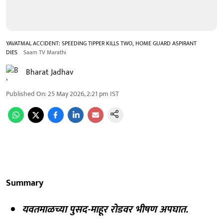
YAVATMAL ACCIDENT: SPEEDING TIPPER KILLS TWO, HOME GUARD ASPIRANT
DIES
Saam TV Marathi
Bharat Jadhav
Published On
:
25 May 2026, 2:21 pm
IST
Summary
यवतमाळच्या पुसद-माहूर रोडवर भीषण अपघात.