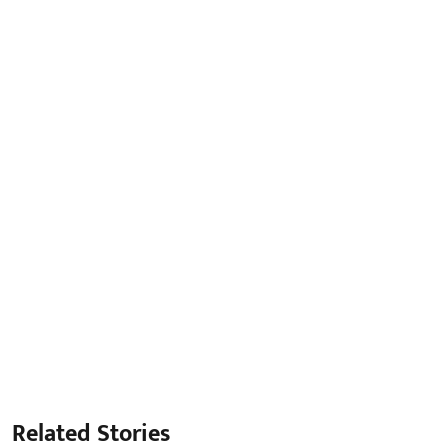
Related Stories