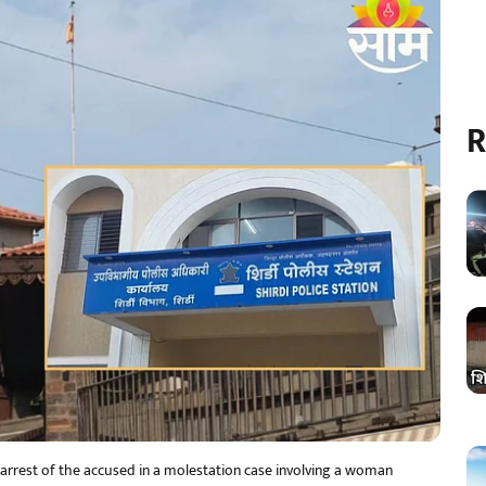
R
e arrest of the accused in a molestation case involving a woman