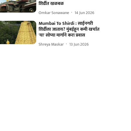
शिर्डीत खळबळ
Omkar Sonawane
14 Jun 2026
Mumbai To Shirdi : साईनगरी
शिर्डीला जाताय? मुंबईहून कमी खर्चात
'या' सोप्या मार्गाने करा प्रवास
Shreya Maskar
13 Jun 2026