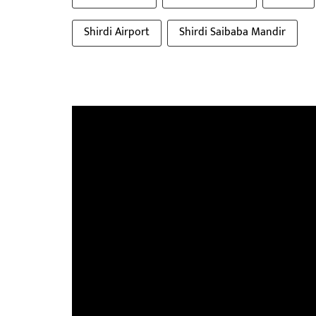
Shirdi Airport
Shirdi Saibaba Mandir