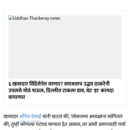
६ खासदार शिंदेंसेनेत जाणार? समजताच उद्धव ठाकरेंनी
उचलले मोठं पाऊल, दिल्लीत टाकला डाव, थेट 'हा' कायदा
वापरणार
खासदार
अनिल देसाई
यांनी म्हटलं की, 'लोकसभा अध्यक्षांना सांगितलं
की, तुम्ही कोणत्या गटाला मान्यता देत असाल, तर आधी आमच्याशी चर्चा