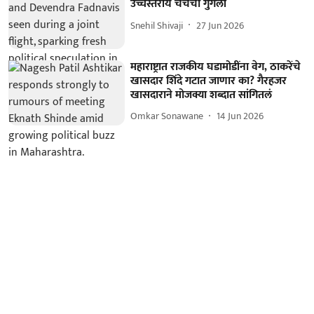
उच्चस्तरीय चर्चेची गुगली
Snehil Shivaji
27 Jun 2026
महाराष्ट्रात राजकीय घडामोडींना वेग, ठाकरेंचे
खासदार शिंदे गटात जाणार का? गैरहजर
खासदाराने मोजक्या शब्दात सांगितलं
Omkar Sonawane
14 Jun 2026