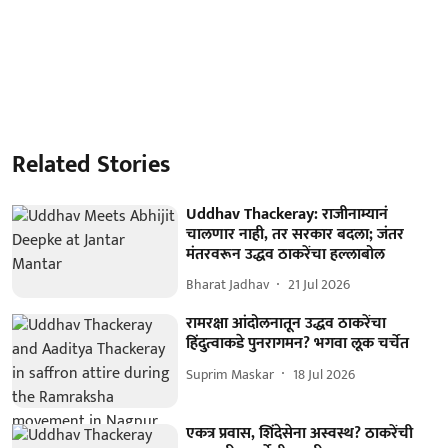
Related Stories
Uddhav Thackeray: राजीनाम्यानं
चालणार नाही, तर सरकार बदला; जंतर
मंतरवरून उद्धव ठाकरेंचा हल्लाबोल
Bharat Jadhav
21 Jul 2026
रामरक्षा आंदोलनातून उद्धव ठाकरेंचा
हिंदुत्वाकडे पुनरागमन? भगवा लूक चर्चेत
Suprim Maskar
18 Jul 2026
एकत्र प्रवास, शिंदेसेना अस्वस्थ? ठाकरेंची