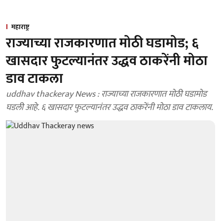
महाराष्ट्र
राज्याच्या राजकारणात मोठी घडामोड; ६
खासदार फुटल्यानंतर उद्धव ठाकरेंनी मोठा
डाव टाकला
uddhav thackeray News : राज्याच्या राजकारणात मोठी घडामोड
घडली आहे. ६ खासदार फुटल्यानंतर उद्धव ठाकरेंनी मोठा डाव टाकलाय.