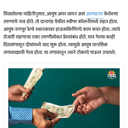
मिळालेल्या माहितीनुसार, आयुष अमर वामन असं
आत्महत्या
केलेल्या
तरुणाचे नाव होते. तो दानागंड येथील स्वीपर कॉलनीमध्ये राहत होता.
आयुष नागपूर रेल्वे स्थानकावर हाऊसकिपिंगचे काम करत होता. त्याचे
शेजारी राहणाऱ्या एका तरुणीसोबत प्रेमसंबंध होते. मात्र गेल्या काही
दिवसांपासून दोघांमध्ये वाद सुरू होता. त्यामुळे आयुष मानसिक
तणावाखाली गेला होता. या तणावातून त्याने टोकाचे पाऊल उचलले.