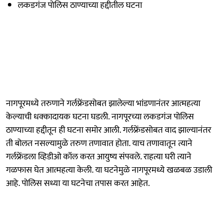
लकडगंज पोलिस ठाण्याच्या हद्दीतील घटना
नागपूरमध्ये तरुणाने गर्लफ्रेंडसोबत झालेल्या भांडणानंतर आत्महत्या
केल्याची धक्कादायक घटना घडली. नागपूरच्या लकडगंज पोलिस
ठाण्याच्या हद्दीतून ही घटना समोर आली. गर्लफ्रेंडसोबत वाद झाल्यानंतर
ती बोलत नसल्यामुळे तरुण तणावात होता. याच तणावातून त्याने
गर्लफ्रेंडला व्हिडीओ कॉल करत आयुष्य संपवले. राहत्या घरी त्याने
गळफास घेत आत्महत्या केली. या घटनेमुळे नागपूरमध्ये खळबळ उडाली
आहे. पोलिस सध्या या घटनेचा तपास करत आहेत.