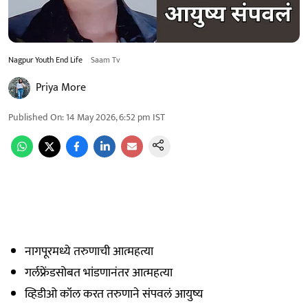
Nagpur Youth End Life
Saam Tv
Priya More
Published On
:
14 May 2026, 6:52 pm
IST
नागपूरमध्ये तरुणाची आत्महत्या
गर्लफ्रेंडसोबत भांडणानंतर आत्महत्या
व्हिडीओ कॉल करत तरुणाने संपवलं आयुष्य