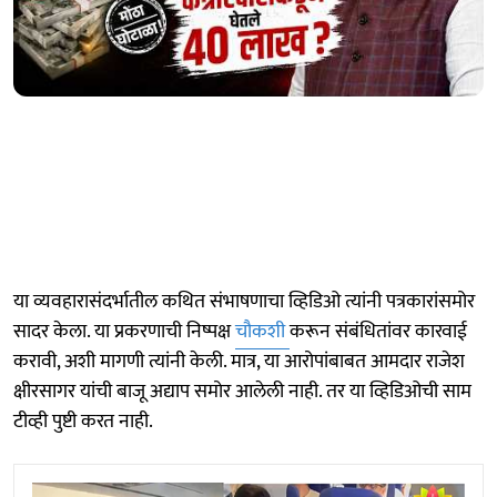
या व्यवहारासंदर्भातील कथित संभाषणाचा व्हिडिओ त्यांनी पत्रकारांसमोर
सादर केला. या प्रकरणाची निष्पक्ष
चौकशी
करून संबंधितांवर कारवाई
करावी, अशी मागणी त्यांनी केली. मात्र, या आरोपांबाबत आमदार राजेश
क्षीरसागर यांची बाजू अद्याप समोर आलेली नाही. तर या व्हिडिओची साम
टीव्ही पुष्टी करत नाही.