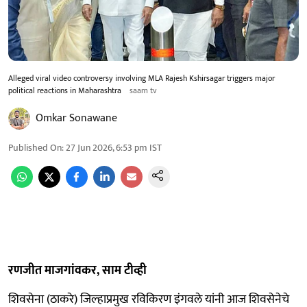
Alleged viral video controversy involving MLA Rajesh Kshirsagar triggers major
political reactions in Maharashtra
saam tv
Omkar Sonawane
Published On
:
27 Jun 2026, 6:53 pm
IST
रणजीत माजगांवकर, साम टीव्ही
शिवसेना (ठाकरे) जिल्हाप्रमुख रविकिरण इंगवले यांनी आज शिवसेनेचे