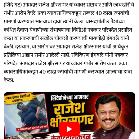
(शिंदे गट) आमदार राजेश क्षीरसागर यांच्यावर भ्रष्टाचार आणि लाचखोरीचे
गंभीर आरोप केले. एका व्यावसायिकाकडून तब्बल 40 लाख रुपयांची
मागणी करण्यात आल्याचा दावा त्यांनी केला. यासंदर्भातील पैशांच्या
कथित देवाण-घेवाणीच्या संभाषणाचा व्हिडिओ पत्रकार परिषदेत प्रसारित
करत या प्रकरणाची सखोल चौकशी करण्याची मागणीही इंगवले यांनी
केली. दरम्यान, या आरोपांवर आमदार राजेश क्षीरसागर यांची अधिकृत
प्रतिक्रिया अद्याप समोर आलेली नाही. रविकिरण इंगवले यांनी पत्रकार
परिषदेत आमदार राजेश क्षीरसागर यांच्यावर गंभीर आरोप करत, एका
व्यावसायिकाकडून 40 लाख रुपयांची मागणी करण्यात आल्याचा दावा
केला.