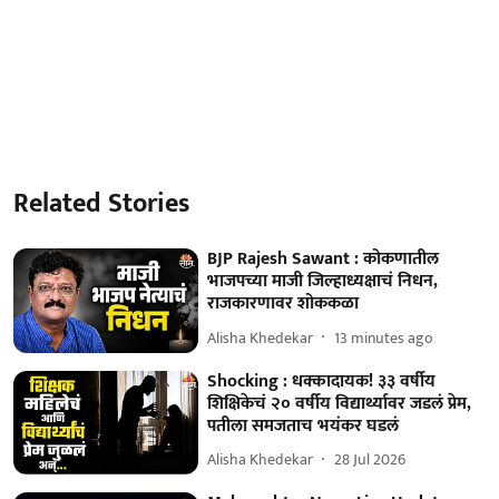
Related Stories
BJP Rajesh Sawant : कोकणातील
भाजपच्या माजी जिल्हाध्यक्षाचं निधन,
राजकारणावर शोककळा
Alisha Khedekar
13 minutes ago
Shocking : धक्कादायक! ३३ वर्षीय
शिक्षिकेचं २० वर्षीय विद्यार्थ्यावर जडलं प्रेम,
पतीला समजताच भयंकर घडलं
Alisha Khedekar
28 Jul 2026