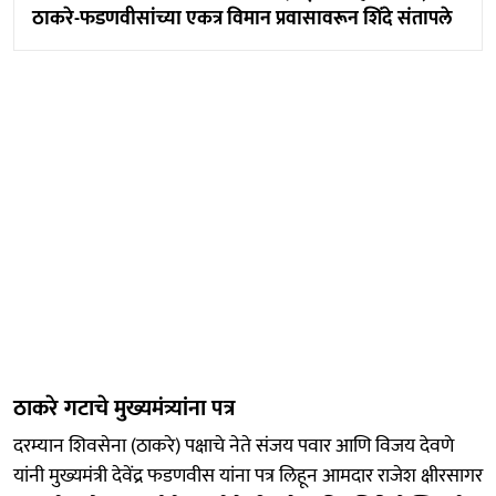
ठाकरे-फडणवीसांच्या एकत्र विमान प्रवासावरून शिंदे संतापले
ठाकरे गटाचे मुख्यमंत्र्यांना पत्र
दरम्यान शिवसेना (ठाकरे) पक्षाचे नेते संजय पवार आणि विजय देवणे
यांनी मुख्यमंत्री देवेंद्र फडणवीस यांना पत्र लिहून आमदार राजेश क्षीरसागर