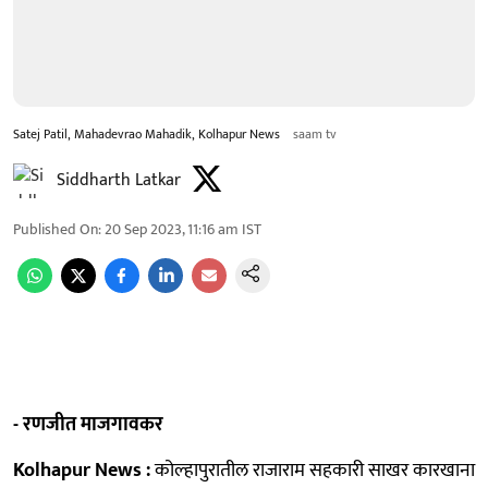
Satej Patil, Mahadevrao Mahadik, Kolhapur News
saam tv
Siddharth Latkar
Published On
:
20 Sep 2023, 11:16 am
IST
- रणजीत माजगावकर
Kolhapur News :
कोल्हापुरातील राजाराम सहकारी साखर कारखाना