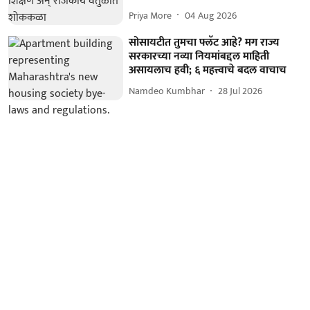
Priya More
04 Aug 2026
सोसायटीत तुमचा फ्लॅट आहे? मग राज्य
सरकारच्या नव्या नियमांबद्दल माहिती
असायलाच हवी; ६ महत्त्वाचे बदल वाचाच
Namdeo Kumbhar
28 Jul 2026