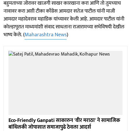
बहुमताच्या जोरावर खाजगी साखर कारखाना करा आणि तो तुमच्याच
नावावर करा अशी टीका काँग्रेस आमदार सतेज पाटील यांनी माजी
आमदार महादेवराव महाडिक यांच्यावर केली आहे. आमदार पाटील यांनी
काेल्हापूरात माध्यमांशी संवाद साधताना राजारामच्या सभेविषयी देखील
भाष्य केले. (
Maharashtra News
)
Eco-Friendly Ganpati साकारुन 'वीर मराठा' ने सामाजिक
बांधिलकी जाेपासात समाजापुढे ठेवला आदर्श