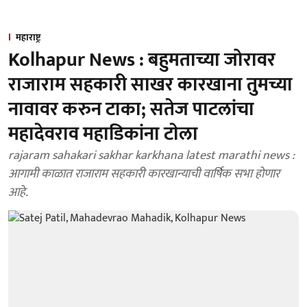
महाराष्ट्र
Kolhapur News : बहुमताच्या जोरावर
राजाराम सहकारी साखर कारखाना तुमच्या
नावावर करुन टाका; सतेज पाटलांचा
महादेवराव महाडिकांना टाेला
rajaram sahakari sakhar karkhana latest marathi news :
आगामी काळात राजाराम सहकारी कारखान्याची वार्षिक सभा हाेणार
आहे.