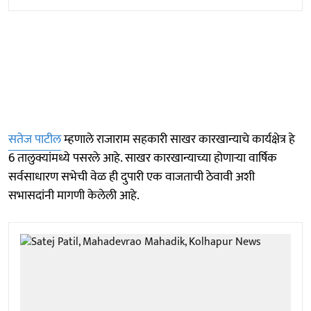
सतेज पाटील
म्हणाले राजाराम सहकारी साखर कारखान्याचे कार्यक्षेत्र हे
6 तालुक्यांमध्ये पसरले आहे. साखर कारखान्याच्या होणाऱ्या वार्षिक
सर्वसाधारण सभेची वेळ ही दुपारी एक वाजताची ठेवावी अशी
सभासदांनी मागणी केलेली आहे.