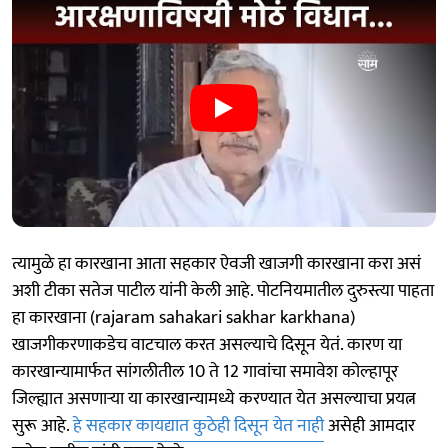
त्यामुळे हा कारखाना आता सहकार ऐवजी खाजगी कारखाना करा असं
अशी टीका सतेज पाटील यांनी केली आहे. पोटनियमातील दुरुस्त्या पाहता
हा कारखाना (rajaram sahakari sakhar karkhana)
खाजगीकरणाकडेच वाटचाल करत असल्याचे दिसून येतं. कारण या
कारखान्यामार्फत सांगलीतील 10 ते 12 गावांचा समावेश कोल्हापूर
जिल्ह्यात असणाऱ्या या कारखान्यामध्ये करण्यात येत असल्याचा प्रयत्न
सुरू आहे.
हे सहकार कायद्यात कुठेही दिसून येत नाही
असेही आमदार