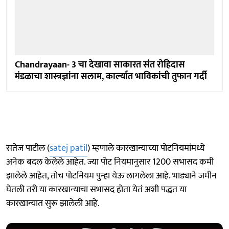
Chandrayaan- 3 चा देखावा साकारत संत राेहिदास
मंडळाचा शास्त्रज्ञांना सलाम, कार्ल्यात भाविकांची तुफान गर्दी
सतेज पाटील (
satej patil
) म्हणाले कारखान्याच्या पोटनियमांमध्ये
अनेक बदल केलेले आहेत. ज्या पोट नियमानुसार 1200 सभासद कमी
झालेले आहेत, तोच पोटनियम पुन्हा येऊ लागलेला आहे. भाड्याने जमीन
घेतली तरी या कारखान्याचा सभासद होता येतं अशी पद्धत या
कारखान्यात सुरू झालेली आहे.