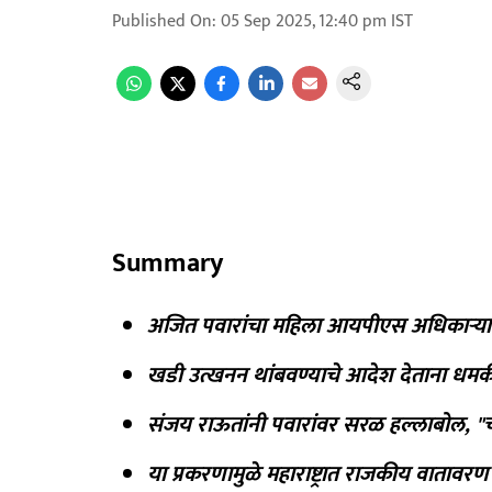
Published On
:
05 Sep 2025, 12:40 pm
IST
Summary
अजित पवारांचा महिला आयपीएस अधिकाऱ्या
खडी उत्खनन थांबवण्याचे आदेश देताना धमक
संजय राऊतांनी पवारांवर सरळ हल्लाबोल, "च
या प्रकरणामुळे महाराष्ट्रात राजकीय वातावरण