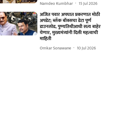
Namdeo Kumbhar
15 Jul 2026
अजित पवार अपघात प्रकरणात मोठी
अपडेट; ब्लॅक बॉक्सचा डेटा पूर्ण
डाउनलोड, पुण्यतिथीआधी सत्य बाहेर
येणार, मुख्यमंत्र्यांनी दिली महत्वाची
माहिती
Omkar Sonawane
10 Jul 2026