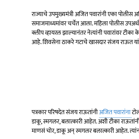
राज्याचे उपमुख्यमंत्री अजित पवारांनी एका पोलीस
समाजमाध्यमांवर चर्चेत आला. महिला पोलीस उपअधी
क्लीप व्हायरल झाल्यानंतर नेत्यांनी पवारांवर टीका
आहे. शिवसेना ठाकरे गटाचे खासदार संजय राऊत यांन
पत्रकार परिषदेत संजय राऊतांनी
अजित पवारांना
टोल
डाकू, स्मगलर, बलात्कारी आहेत. अशी टीका राऊतांनी मह
माणसं चोर, डाकू अन् स्मगलर बलात्कारी आहेत. त्यांना प