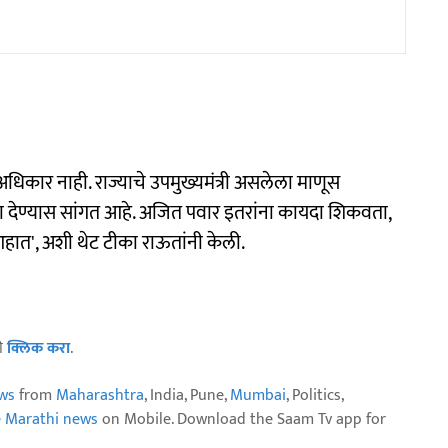
 अधिकार नाही. राज्याचे उपमुख्यमंत्री असलेला माणूस
 देण्यास सांगत आहे. अजित पवार इतरांना कायदा शिकवता,
आहात', अशी थेट टीका राऊतांनी केली.
ठी
क्लिक करा
.
ws
from
Maharashtra
, India, Pune,
Mumbai
, Politics,
e Marathi news
on Mobile. Download the Saam Tv app for