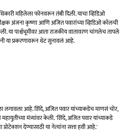
 अधिकारी महिलेला फोनवरून तंबी दिली. याचा व्हिडिओ
क्षक अंजना कृष्णा आणि अजित पवारांच्या व्हिडिओ कॉलची
 केली. या पार्श्वभूमीवर आता राजकीय वातावरण चांगलेच तापले
ी या प्रकरणावरून थेट सुनावलं आहे.
ा लगावला आहे. शिंदे, अजित पवार यांच्याकडेच माणसं चोर,
ायुतीच्या मंत्र्यांवर केली. 'शिंदे, अजित पवार यांच्याकडे
्रोटेक्शन देण्यासाठी या नेत्यांना सत्ता हवी आहे.'