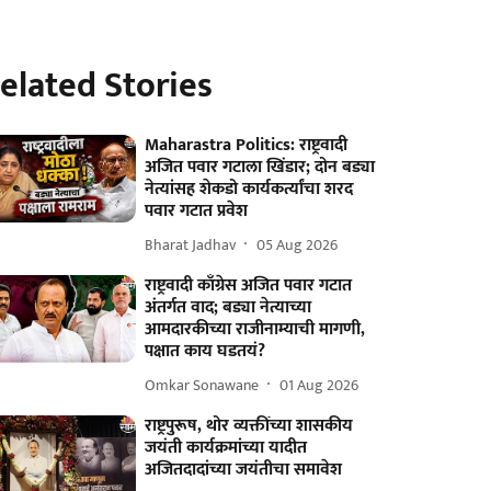
elated Stories
Maharastra Politics: राष्ट्रवादी
अजित पवार गटाला खिंडार; दोन बड्या
नेत्यांसह शेकडो कार्यकर्त्यांचा शरद
पवार गटात प्रवेश
Bharat Jadhav
05 Aug 2026
राष्ट्रवादी काँग्रेस अजित पवार गटात
अंतर्गत वाद; बड्या नेत्याच्या
आमदारकीच्या राजीनाम्याची मागणी,
पक्षात काय घडतयं?
Omkar Sonawane
01 Aug 2026
राष्ट्रपुरूष, थोर व्यक्तींच्या शासकीय
जयंती कार्यक्रमांच्या यादीत
अजितदादांच्या जयंतीचा समावेश